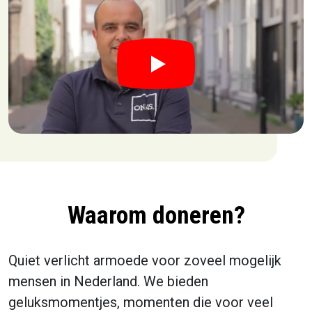
Waarom doneren?
Quiet verlicht armoede voor zoveel mogelijk
mensen in Nederland. We bieden
geluksmomentjes, momenten die voor veel