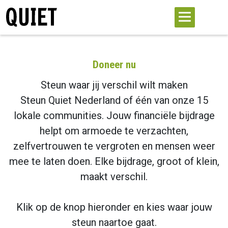
Doneer nu
Steun waar jij verschil wilt maken
Steun Quiet Nederland of één van onze 15
lokale communities. Jouw financiële bijdrage
helpt om armoede te verzachten,
zelfvertrouwen te vergroten en mensen weer
mee te laten doen. Elke bijdrage, groot of klein,
maakt verschil.
Klik op de knop hieronder en kies waar jouw
steun naartoe gaat.