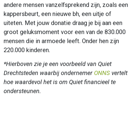
andere mensen vanzelfsprekend zijn, zoals een
kappersbeurt, een nieuwe bh, een uitje of
uiteten. Met jouw donatie draag je bij aan een
groot geluksmoment voor een van de 830.000
mensen die in armoede leeft. Onder hen zijn
220.000 kinderen.
*Hierboven zie je een voorbeeld van Quiet
Drechtsteden waarbij ondernemer
ONNS
vertelt
hoe waardevol het is om Quiet financieel te
ondersteunen.