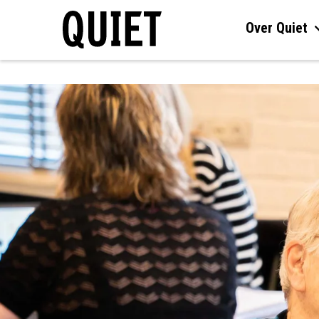
Over Quiet