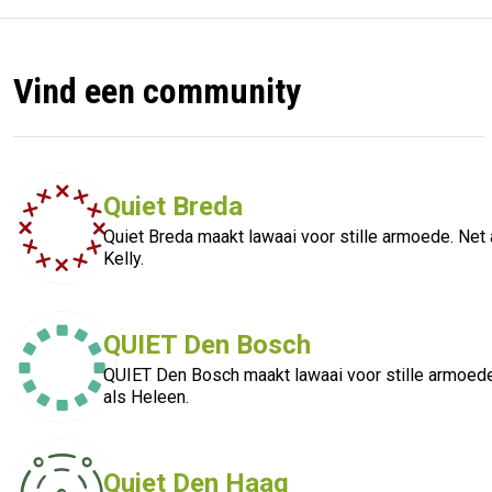
Vind een community
Quiet Breda
Quiet Breda maakt lawaai voor stille armoede. Net 
Kelly.
QUIET Den Bosch
QUIET Den Bosch maakt lawaai voor stille armoede
als Heleen.
Quiet Den Haag