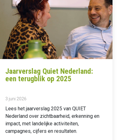
Jaarverslag Quiet Nederland:
een terugblik op 2025
3 juni 2026
Lees het jaarverslag 2025 van QUIET
Nederland over zichtbaarheid, erkenning en
impact, met landelijke activiteiten,
campagnes, cijfers en resultaten.