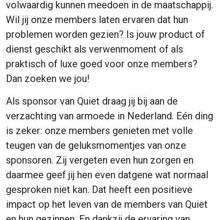
volwaardig kunnen meedoen in de maatschappij.
Wil jij onze members laten ervaren dat hun
problemen worden gezien? Is jouw product of
dienst geschikt als verwenmoment of als
praktisch of luxe goed voor onze members?
Dan zoeken we jou!
Als sponsor van Quiet draag jij bij aan de
verzachting van armoede in Nederland. Eén ding
is zeker: onze members genieten met volle
teugen van de geluksmomentjes van onze
sponsoren. Zij vergeten even hun zorgen en
daarmee geef jij hen even datgene wat normaal
gesproken niet kan. Dat heeft een positieve
impact op het leven van de members van Quiet
en hun gezinnen. En dankzij de ervaring van