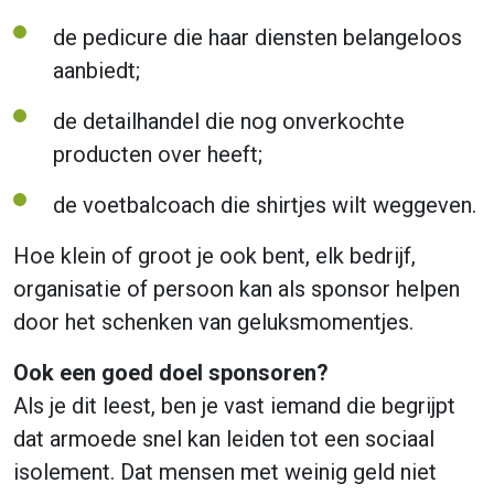
de pedicure die haar diensten belangeloos
aanbiedt;
de detailhandel die nog onverkochte
producten over heeft;
de voetbalcoach die shirtjes wilt weggeven.
Hoe klein of groot je ook bent, elk bedrijf,
organisatie of persoon kan als sponsor helpen
door het schenken van geluksmomentjes.
Ook een goed doel sponsoren?
Als je dit leest, ben je vast iemand die begrijpt
dat armoede snel kan leiden tot een sociaal
isolement. Dat mensen met weinig geld niet