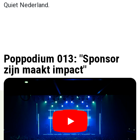
Quiet Nederland.
Poppodium 013: "Sponsor
zijn maakt impact"