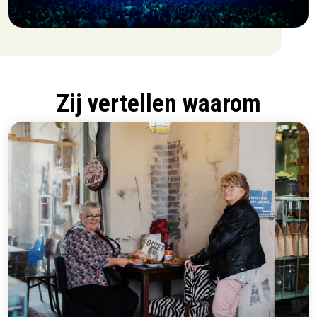
Zij vertellen waarom