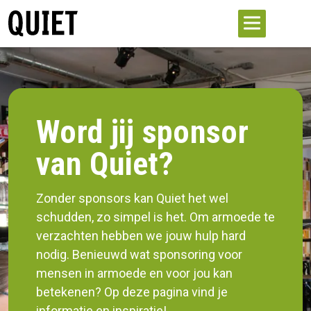
Word jij sponsor
van Quiet?
Zonder sponsors kan Quiet het wel
schudden, zo simpel is het. Om armoede te
verzachten hebben we jouw hulp hard
nodig. Benieuwd wat sponsoring voor
mensen in armoede en voor jou kan
betekenen? Op deze pagina vind je
informatie en inspiratie!