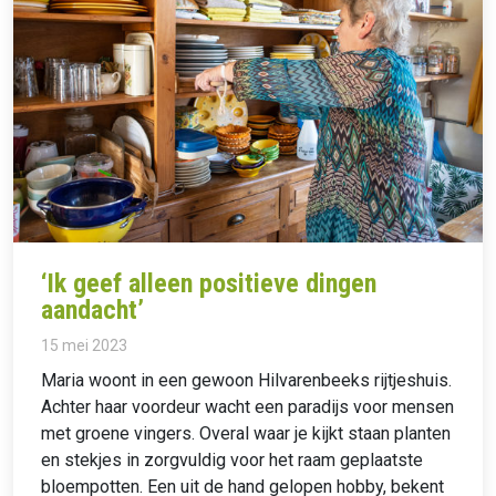
‘Ik geef alleen positieve dingen
aandacht’
15 mei 2023
Maria woont in een gewoon Hilvarenbeeks rijtjeshuis.
Achter haar voordeur wacht een paradijs voor mensen
met groene vingers. Overal waar je kijkt staan planten
en stekjes in zorgvuldig voor het raam geplaatste
bloempotten. Een uit de hand gelopen hobby, bekent