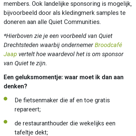
members. Ook landelijke sponsoring is mogelijk,
bijvoorbeeld door als kledingmerk samples te
doneren aan alle Quiet Communities.
*Hierboven zie je een voorbeeld van Quiet
Drechtsteden waarbij ondernemer
Broodcafé
Jaap
vertelt hoe waardevol het is om sponsor
van Quiet te zijn.
Een geluksmomentje: waar moet ik dan aan
denken?
De fietsenmaker die af en toe gratis
repareert;
de restauranthouder die wekelijks een
tafeltje dekt;