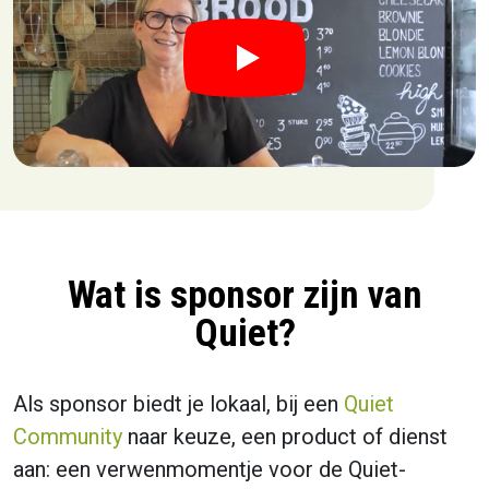
Wat is sponsor zijn van
Quiet?
Als sponsor biedt je lokaal, bij een
Quiet
Community
naar keuze, een product of dienst
aan: een verwenmomentje voor de Quiet-