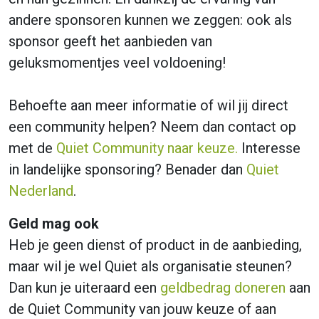
andere sponsoren kunnen we zeggen: ook als
sponsor geeft het aanbieden van
geluksmomentjes veel voldoening!
Behoefte aan meer informatie of wil jij direct
een community helpen? Neem dan contact op
met de
Quiet Community naar keuze.
Interesse
in landelijke sponsoring? Benader dan
Quiet
Nederland
.
Geld mag ook
Heb je geen dienst of product in de aanbieding,
maar wil je wel Quiet als organisatie steunen?
Dan kun je uiteraard een
geldbedrag doneren
aan
de Quiet Community van jouw keuze of aan