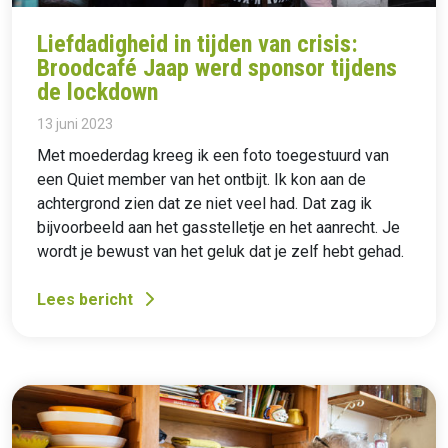
Liefdadigheid in tijden van crisis:
Broodcafé Jaap werd sponsor tijdens
de lockdown
13 juni 2023
Met moederdag kreeg ik een foto toegestuurd van
een Quiet member van het ontbijt. Ik kon aan de
achtergrond zien dat ze niet veel had. Dat zag ik
bijvoorbeeld aan het gasstelletje en het aanrecht. Je
wordt je bewust van het geluk dat je zelf hebt gehad.
Lees bericht