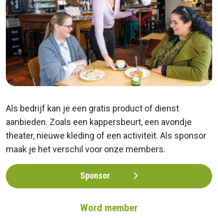
Als bedrijf kan je een gratis product of dienst
aanbieden. Zoals een kappersbeurt, een avondje
theater, nieuwe kleding of een activiteit. Als sponsor
maak je het verschil voor onze members.
Sponsor
Word member