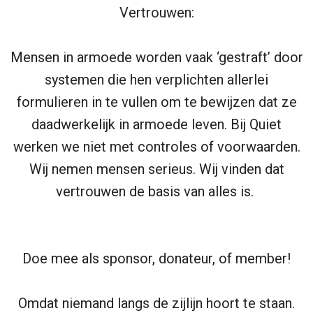
Vertrouwen:
Mensen in armoede worden vaak ‘gestraft’ door
systemen die hen verplichten allerlei
formulieren in te vullen om te bewijzen dat ze
daadwerkelijk in armoede leven. Bij Quiet
werken we niet met controles of voorwaarden.
Wij nemen mensen serieus. Wij vinden dat
vertrouwen de basis van alles is.
Doe mee als sponsor, donateur, of member!
Omdat niemand langs de zijlijn hoort te staan.