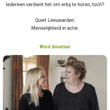
Iedereen verdient het om erbij te horen, toch?
Quiet Leeuwarden.
Menselijkheid in actie.
Word donateur