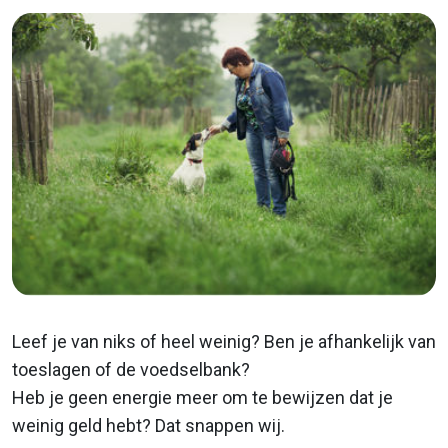
Leef je van niks of heel weinig? Ben je afhankelijk van
toeslagen of de voedselbank?
Heb je geen energie meer om te bewijzen dat je
weinig geld hebt? Dat snappen wij.