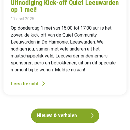
Uitnodiging Kick-off Quiet Leeuwarden
op 1 mei!
17 april 2025
Op donderdag 1 mei van 15.00 tot 17.00 uur is het
zover: de kick-off van de Quiet Community
Leeuwarden in De Harmonie, Leeuwarden. We
nodigen jou, samen met vele anderen uit het
maatschappelijk veld, Leeuwarder ondernemers,
sponsoren, pers en betrokkenen, uit om dit speciale
moment bij te wonen. Meld je nu aan!
Lees bericht
Nieuws & verhalen