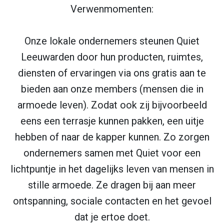
Verwenmomenten:
Onze lokale ondernemers steunen Quiet
Leeuwarden door hun producten, ruimtes,
diensten of ervaringen via ons gratis aan te
bieden aan onze members (mensen die in
armoede leven). Zodat ook zij bijvoorbeeld
eens een terrasje kunnen pakken, een uitje
hebben of naar de kapper kunnen. Zo zorgen
ondernemers samen met Quiet voor een
lichtpuntje in het dagelijks leven van mensen in
stille armoede. Ze dragen bij aan meer
ontspanning, sociale contacten en het gevoel
dat je ertoe doet.