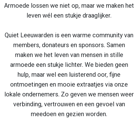
Armoede lossen we niet op, maar we maken het
leven wél een stukje draaglijker.
Quiet Leeuwarden is een warme community van
members, donateurs en sponsors. Samen
maken we het leven van mensen in stille
armoede een stukje lichter. We bieden geen
hulp, maar wel een luisterend oor, fijne
ontmoetingen en mooie extraatjes via onze
lokale ondernemers. Zo geven we mensen weer
verbinding, vertrouwen en een gevoel van
meedoen en gezien worden.