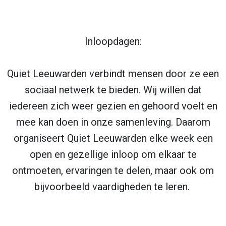
Inloopdagen:
Quiet Leeuwarden verbindt mensen door ze een
sociaal netwerk te bieden. Wij willen dat
iedereen zich weer gezien en gehoord voelt en
mee kan doen in onze samenleving. Daarom
organiseert Quiet Leeuwarden elke week een
open en gezellige inloop om elkaar te
ontmoeten, ervaringen te delen, maar ook om
bijvoorbeeld vaardigheden te leren.