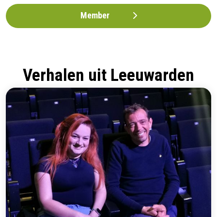
Member
Verhalen uit Leeuwarden