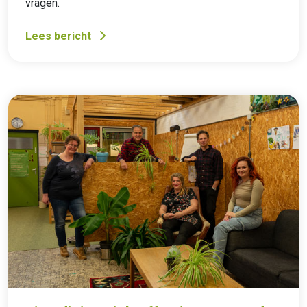
vragen.
Lees bericht