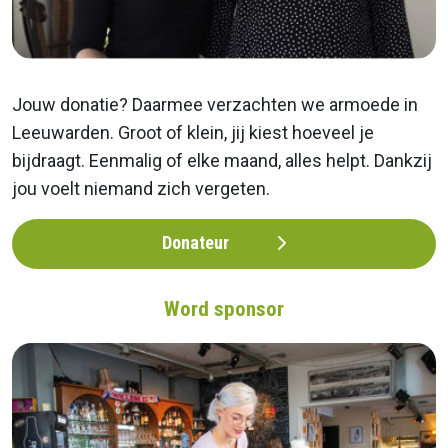
Jouw donatie? Daarmee verzachten we armoede in
Leeuwarden. Groot of klein, jij kiest hoeveel je
bijdraagt. Eenmalig of elke maand, alles helpt. Dankzij
jou voelt niemand zich vergeten.
Donateur
Word sponsor