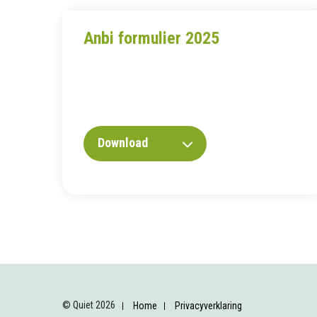
Anbi formulier 2025
Download
© Quiet 2026
Home
Privacyverklaring