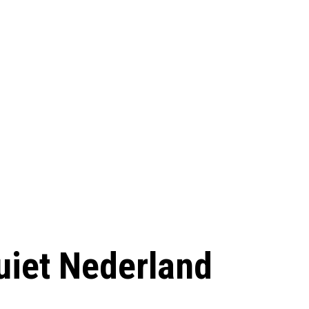
uiet Nederland