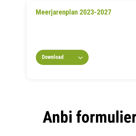
Meerjarenplan 2023-2027
Download
Anbi formulie