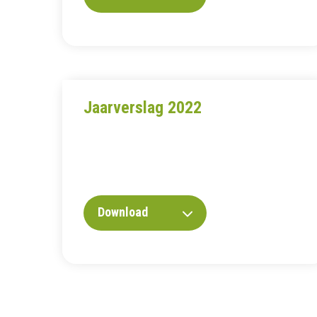
Jaarverslag 2022
Download