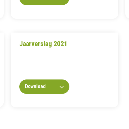
Jaarverslag 2021
Download