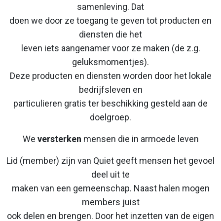
samenleving. Dat
doen we door ze toegang te geven tot producten en
diensten die het
leven iets aangenamer voor ze maken (de z.g.
geluksmomentjes).
Deze producten en diensten worden door het lokale
bedrijfsleven en
particulieren gratis ter beschikking gesteld aan de
doelgroep.
We
versterken
mensen die in armoede leven
Lid (member) zijn van Quiet geeft mensen het gevoel
deel uit te
maken van een gemeenschap. Naast halen mogen
members juist
ook delen en brengen. Door het inzetten van de eigen