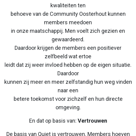
kwaliteiten ten
behoeve van de Community Oosterhout kunnen
members meedoen
in onze maatschappij. Men voelt zich gezien en
gewaardeerd.
Daardoor krijgen de members een positiever
zelfbeeld wat ertoe
leidt dat zij weer invloed hebben op de eigen situatie.
Daardoor
kunnen zij meer en meer zelfstandig hun weg vinden
naar een
betere toekomst voor zichzelf en hun directe
omgeving.
En dat op basis van:
Vertrouwen
De basis van Quiet is vertrouwen. Members hoeven