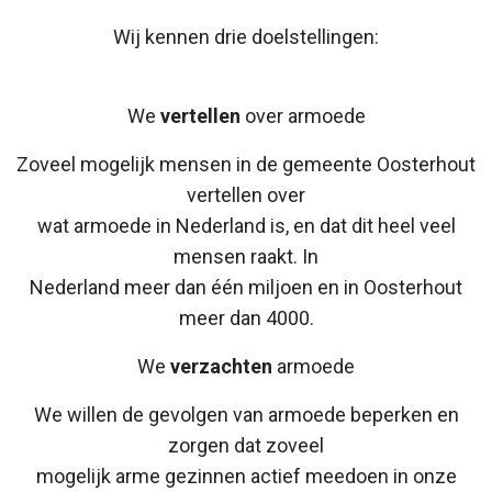
Wij kennen drie doelstellingen:
We
vertellen
over armoede
Zoveel mogelijk mensen in de gemeente Oosterhout
vertellen over
wat armoede in Nederland is, en dat dit heel veel
mensen raakt. In
Nederland meer dan één miljoen en in Oosterhout
meer dan 4000.
We
verzachten
armoede
We willen de gevolgen van armoede beperken en
zorgen dat zoveel
mogelijk arme gezinnen actief meedoen in onze