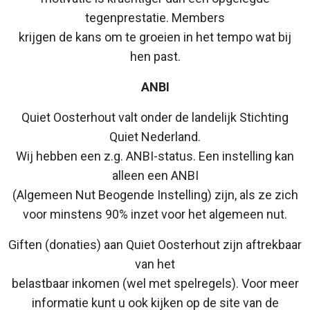
tegenprestatie. Members
krijgen de kans om te groeien in het tempo wat bij
hen past.
ANBI
Quiet Oosterhout valt onder de landelijk Stichting
Quiet Nederland.
Wij hebben een z.g. ANBI-status. Een instelling kan
alleen een ANBI
(Algemeen Nut Beogende Instelling) zijn, als ze zich
voor minstens 90% inzet voor het algemeen nut.
Giften (donaties) aan Quiet Oosterhout zijn aftrekbaar
van het
belastbaar inkomen (wel met spelregels). Voor meer
informatie kunt u ook kijken op de site van de