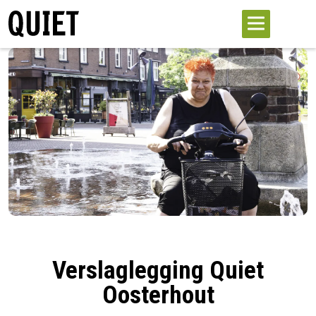
Verslaglegging Quiet
Oosterhout