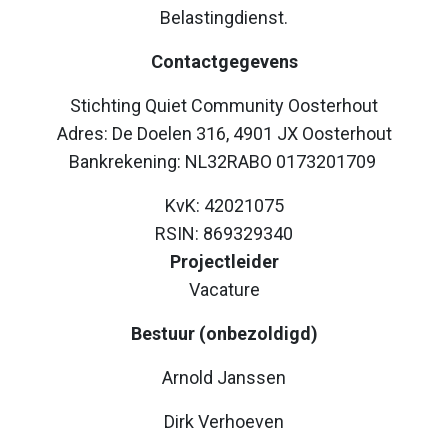
Belastingdienst.
Contactgegevens
Stichting Quiet Community Oosterhout
Adres: De Doelen 316, 4901 JX Oosterhout
Bankrekening: NL32RABO 0173201709
KvK: 42021075
RSIN: 869329340
Projectleider
Vacature
Bestuur (onbezoldigd)
Arnold Janssen
Dirk Verhoeven