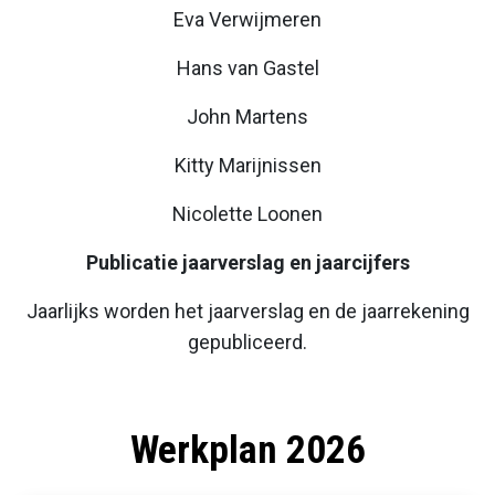
Eva Verwijmeren
Hans van Gastel
John Martens
Kitty Marijnissen
Nicolette Loonen
Publicatie jaarverslag en jaarcijfers
Jaarlijks worden het jaarverslag en de jaarrekening
gepubliceerd.
Werkplan 2026