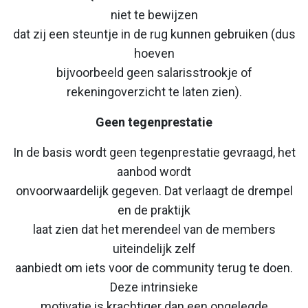
niet te bewijzen
dat zij een steuntje in de rug kunnen gebruiken (dus
hoeven
bijvoorbeeld geen salarisstrookje of
rekeningoverzicht te laten zien).
Geen
tegenprestatie
In de basis wordt geen tegenprestatie gevraagd, het
aanbod wordt
onvoorwaardelijk gegeven. Dat verlaagt de drempel
en de praktijk
laat zien dat het merendeel van de members
uiteindelijk zelf
aanbiedt om iets voor de community terug te doen.
Deze intrinsieke
motivatie is krachtiger dan een opgelegde