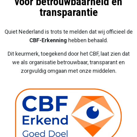
voor betrouwbaarheid en
transparantie
Quiet Nederland is trots te melden dat wij officieel de
CBF-Erkenning
hebben behaald.
Dit keurmerk, toegekend door het CBF, laat zien dat
we als organisatie betrouwbaar, transparant en
zorgvuldig omgaan met onze middelen.