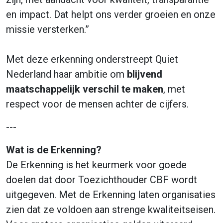
en impact. Dat helpt ons verder groeien en onze
missie versterken.”
Met deze erkenning onderstreept Quiet
Nederland haar ambitie om
blijvend
maatschappelijk verschil te maken
, met
respect voor de mensen achter de cijfers.
---
Wat is de Erkenning?
De Erkenning is het keurmerk voor goede
doelen dat door Toezichthouder CBF wordt
uitgegeven. Met de Erkenning laten organisaties
zien dat ze voldoen aan strenge kwaliteitseisen.