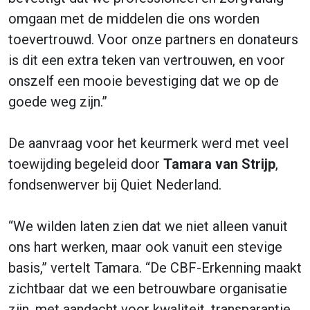
omgaan met de middelen die ons worden
toevertrouwd. Voor onze partners en donateurs
is dit een extra teken van vertrouwen, en voor
onszelf een mooie bevestiging dat we op de
goede weg zijn.”
De aanvraag voor het keurmerk werd met veel
toewijding begeleid door
Tamara van Strijp
,
fondsenwerver bij Quiet Nederland.
“We wilden laten zien dat we niet alleen vanuit
ons hart werken, maar ook vanuit een stevige
basis,” vertelt Tamara. “De CBF-Erkenning maakt
zichtbaar dat we een betrouwbare organisatie
zijn, met aandacht voor kwaliteit, transparantie