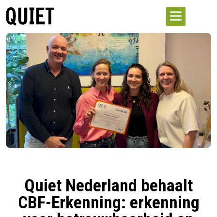
Quiet Nederland behaalt
CBF-Erkenning: erkenning