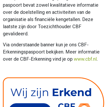
paspoort bevat zowel kwalitatieve informatie
over de doelstelling en activiteiten van de
organisatie als financiële kengetallen. Deze
laatste zijn door Toezichthouder CBF
gevalideerd.
Via onderstaande banner kun je ons CBF-
Erkenningspaspoort bekijken. Meer informatie
over de CBF-Erkenning vind je op
www.cbf.nl
.