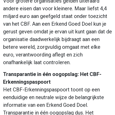
Voor grotere organisaties gelden uiteraard
andere eisen dan voor kleinere. Maar liefst 4,4
miljard euro aan geefgeld staat onder toezicht
van het CBF. Aan een Erkend Goed Doel kun je
gerust geven omdat je ervan uit kunt gaan dat de
organisatie daadwerkelijk bijdraagt aan een
betere wereld, zorgvuldig omgaat met elke
euro, verantwoording aflegt en zich
onafhankelijk laat controleren.
Transparantie in één oogopslag: Het CBF-
Erkenningspaspoort
Het CBF-Erkenningspaspoort toont op een
eenduidige en neutrale wijze de belangrijkste
informatie van een Erkend Goed Doel.
Transparantie in één oogopslag dus. Het