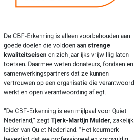
De CBF-Erkenning is alleen voorbehouden aan
goede doelen die voldoen aan
strenge
kwaliteitseisen
en zich jaarlijks vrijwillig laten
toetsen. Daarmee weten donateurs, fondsen en
samenwerkingspartners dat ze kunnen
vertrouwen op een organisatie die verantwoord
werkt en open verantwoording aflegt.
“De CBF-Erkenning is een mijlpaal voor Quiet
Nederland,” zegt
Tjerk-Martijn Mulder
, zakelijk
leider van Quiet Nederland. “Het keurmerk
bevestigt dat we professioneel en zorgvuldig