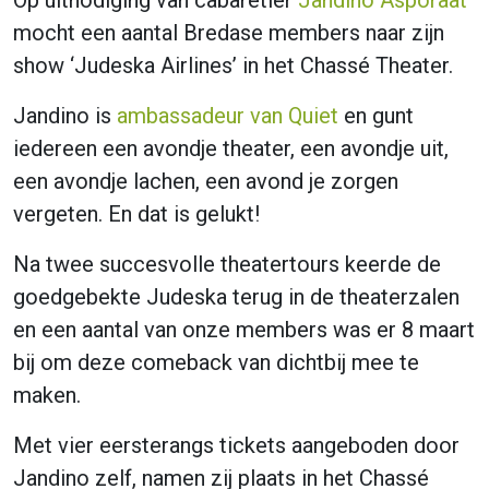
mocht een aantal Bredase members naar zijn
show ‘Judeska Airlines’ in het Chassé Theater.
Jandino is
ambassadeur van Quiet
en gunt
iedereen een avondje theater, een avondje uit,
een avondje lachen, een avond je zorgen
vergeten. En dat is gelukt!
Na twee succesvolle theatertours keerde de
goedgebekte Judeska terug in de theaterzalen
en een aantal van onze members was er 8 maart
bij om deze comeback van dichtbij mee te
maken.
Met vier eersterangs tickets aangeboden door
Jandino zelf, namen zij plaats in het Chassé