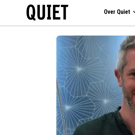
Over Quiet