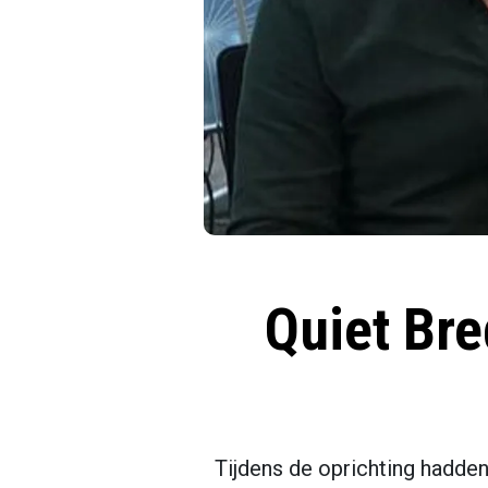
Quiet Br
Tijdens de oprichting hadden