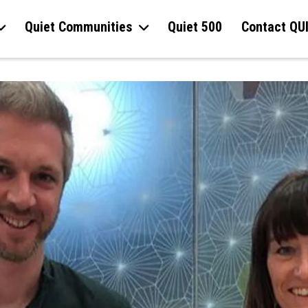
Quiet Communities
Quiet 500
Contact QU