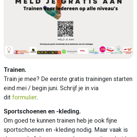
Trainen.
Train je mee? De eerste gratis trainingen starten
eind mei / begin juni. Schrijf je in via
dit
formulier
.
Sportschoenen en -kleding.
Om goed te kunnen trainen heb je ook fijne
sportschoenen en -kleding nodig. Maar vaak is