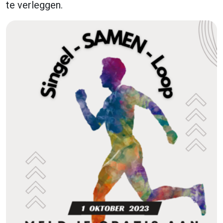
te verleggen.