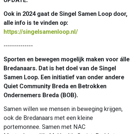
Ook in 2024 gaat de Singel Samen Loop door,
alle info is te vinden op:
https://singelsamenloop.nl/
--------------
Sporten en bewegen mogelijk maken voor álle
Bredanaars. Dat is het doel van de Singel
Samen Loop. Een initiatief van onder andere
Quiet Community Breda en Betrokken
Ondernemers Breda (BOB).
Samen willen we mensen in beweging krijgen,
ook de Bredanaars met een kleine
portemonnee. Samen met NAC