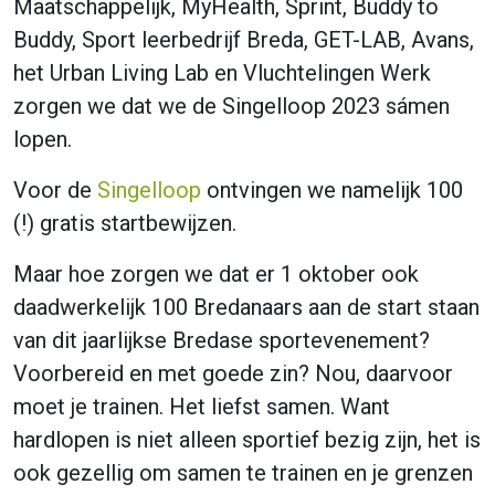
Maatschappelijk, MyHealth, Sprint, Buddy to
Buddy, Sport leerbedrijf Breda, GET-LAB, Avans,
het Urban Living Lab en Vluchtelingen Werk
zorgen we dat we de Singelloop 2023 sámen
lopen.
Voor de
Singelloop
ontvingen we namelijk 100
(!) gratis startbewijzen.
Maar hoe zorgen we dat er 1 oktober ook
daadwerkelijk 100 Bredanaars aan de start staan
van dit jaarlijkse Bredase sportevenement?
Voorbereid en met goede zin? Nou, daarvoor
moet je trainen. Het liefst samen. Want
hardlopen is niet alleen sportief bezig zijn, het is
ook gezellig om samen te trainen en je grenzen