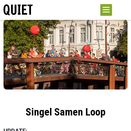
Singel Samen Loop
UPDATE: