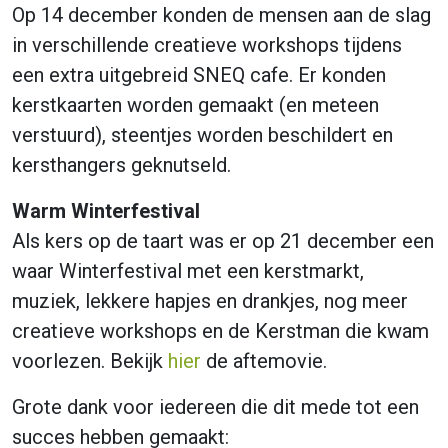
Op 14 december konden de mensen aan de slag
in verschillende creatieve workshops tijdens
een extra uitgebreid SNEQ cafe. Er konden
kerstkaarten worden gemaakt (en meteen
verstuurd), steentjes worden beschildert en
kersthangers geknutseld.
Warm Winterfestival
Als kers op de taart was er op 21 december een
waar Winterfestival met een kerstmarkt,
muziek, lekkere hapjes en drankjes, nog meer
creatieve workshops en de Kerstman die kwam
voorlezen. Bekijk
hier
de aftemovie.
Grote dank voor iedereen die dit mede tot een
succes hebben gemaakt: