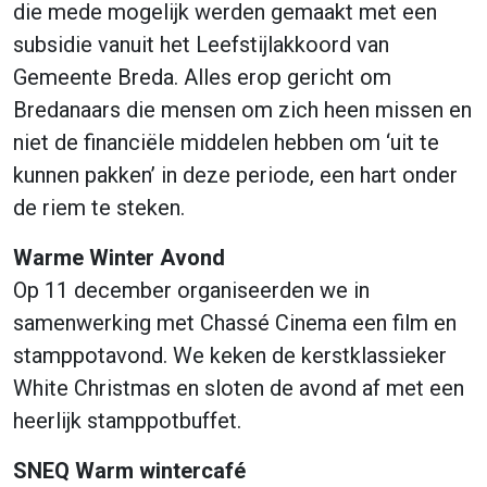
die mede mogelijk werden gemaakt met een
subsidie vanuit het Leefstijlakkoord van
Gemeente Breda. Alles erop gericht om
Bredanaars die mensen om zich heen missen en
niet de financiële middelen hebben om ‘uit te
kunnen pakken’ in deze periode, een hart onder
de riem te steken.
Warme Winter Avond
Op 11 december organiseerden we in
samenwerking met Chassé Cinema een film en
stamppotavond. We keken de kerstklassieker
White Christmas en sloten de avond af met een
heerlijk stamppotbuffet.
SNEQ Warm wintercafé