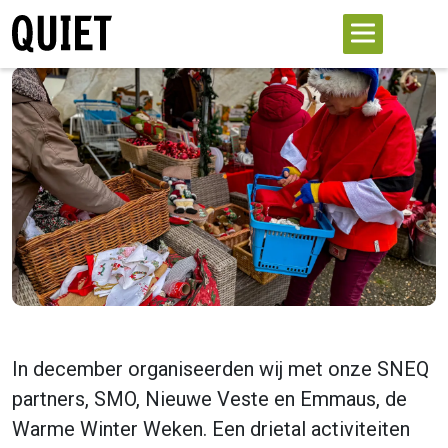
In december organiseerden wij met onze SNEQ
partners, SMO, Nieuwe Veste en Emmaus, de
Warme Winter Weken. Een drietal activiteiten