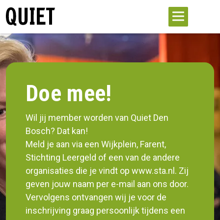
Doe mee!
Wil jij member worden van Quiet Den
Bosch? Dat kan!
Meld je aan via een Wijkplein, Farent,
Stichting Leergeld of een van de andere
organisaties die je vindt op www.sta.nl. Zij
geven jouw naam per e-mail aan ons door.
Vervolgens ontvangen wij je voor de
inschrijving graag persoonlijk tijdens een