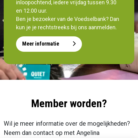
inloopochtend, iedere vrijdag tussen 9.30
en 12.00 uur.
Ben je bezoeker van de Voedselbank? Dan
kun je je rechtstreeks bij ons aanmelden.
Meer informatie
Member worden?
Wil je meer informatie over de mogelijkheden?
Neem dan contact op met Angelina