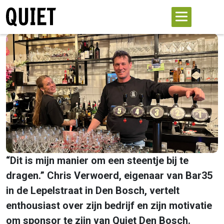
“Dit is mijn manier om een steentje bij te
dragen.” Chris Verwoerd, eigenaar van Bar35
in de Lepelstraat in Den Bosch, vertelt
enthousiast over zijn bedrijf en zijn motivatie
om sponsor te zijn van Quiet Den Bosch.