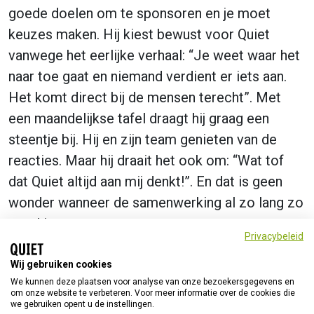
goede doelen om te sponsoren en je moet
keuzes maken. Hij kiest bewust voor Quiet
vanwege het eerlijke verhaal: “Je weet waar het
naar toe gaat en niemand verdient er iets aan.
Het komt direct bij de mensen terecht”. Met
een maandelijkse tafel draagt hij graag een
steentje bij. Hij en zijn team genieten van de
reacties. Maar hij draait het ook om: “Wat tof
dat Quiet altijd aan mij denkt!”. En dat is geen
wonder wanneer de samenwerking al zo lang zo
goed is.
Privacybeleid
Wij gebruiken cookies
We kunnen deze plaatsen voor analyse van onze bezoekersgegevens en
om onze website te verbeteren. Voor meer informatie over de cookies die
we gebruiken opent u de instellingen.