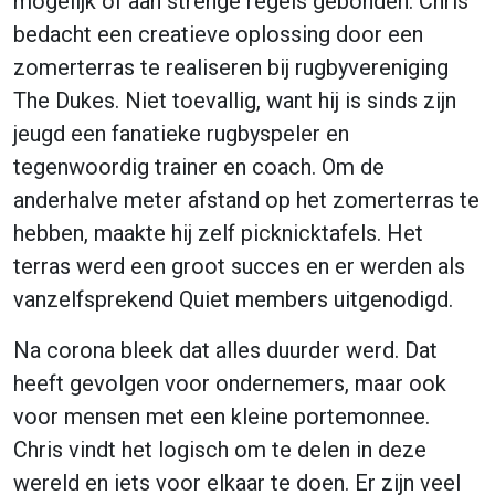
mogelijk of aan strenge regels gebonden. Chris
bedacht een creatieve oplossing door een
zomerterras te realiseren bij rugbyvereniging
The Dukes. Niet toevallig, want hij is sinds zijn
jeugd een fanatieke rugbyspeler en
tegenwoordig trainer en coach. Om de
anderhalve meter afstand op het zomerterras te
hebben, maakte hij zelf picknicktafels. Het
terras werd een groot succes en er werden als
vanzelfsprekend Quiet members uitgenodigd.
Na corona bleek dat alles duurder werd. Dat
heeft gevolgen voor ondernemers, maar ook
voor mensen met een kleine portemonnee.
Chris vindt het logisch om te delen in deze
wereld en iets voor elkaar te doen. Er zijn veel