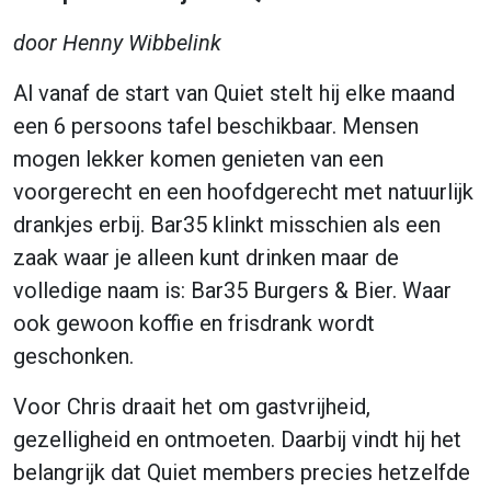
door Henny Wibbelink
Al vanaf de start van Quiet stelt hij elke maand
een 6 persoons tafel beschikbaar. Mensen
mogen lekker komen genieten van een
voorgerecht en een hoofdgerecht met natuurlijk
drankjes erbij. Bar35 klinkt misschien als een
zaak waar je alleen kunt drinken maar de
volledige naam is: Bar35 Burgers & Bier. Waar
ook gewoon koffie en frisdrank wordt
geschonken.
Voor Chris draait het om gastvrijheid,
gezelligheid en ontmoeten. Daarbij vindt hij het
belangrijk dat Quiet members precies hetzelfde