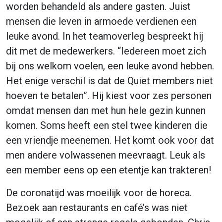
worden behandeld als andere gasten. Juist
mensen die leven in armoede verdienen een
leuke avond. In het teamoverleg bespreekt hij
dit met de medewerkers. “Iedereen moet zich
bij ons welkom voelen, een leuke avond hebben.
Het enige verschil is dat de Quiet members niet
hoeven te betalen”. Hij kiest voor zes personen
omdat mensen dan met hun hele gezin kunnen
komen. Soms heeft een stel twee kinderen die
een vriendje meenemen. Het komt ook voor dat
men andere volwassenen meevraagt. Leuk als
een member eens op een etentje kan trakteren!
De coronatijd was moeilijk voor de horeca.
Bezoek aan restaurants en café’s was niet