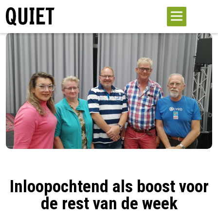
Inloopochtend als boost voor
de rest van de week