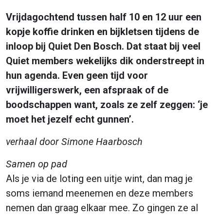
Vrijdagochtend tussen half 10 en 12 uur een
kopje koffie drinken en bijkletsen tijdens de
inloop bij Quiet Den Bosch. Dat staat bij veel
Quiet members wekelijks dik onderstreept in
hun agenda. Even geen tijd voor
vrijwilligerswerk, een afspraak of de
boodschappen want, zoals ze zelf zeggen: ‘je
moet het jezelf echt gunnen’.
verhaal door Simone Haarbosch
Samen op pad
Als je via de loting een uitje wint, dan mag je
soms iemand meenemen en deze members
nemen dan graag elkaar mee. Zo gingen ze al