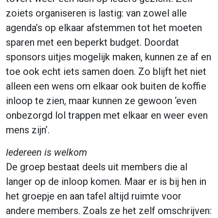
zoiets organiseren is lastig: van zowel alle
agenda’s op elkaar afstemmen tot het moeten
sparen met een beperkt budget. Doordat
sponsors uitjes mogelijk maken, kunnen ze af en
toe ook echt iets samen doen. Zo blijft het niet
alleen een wens om elkaar ook buiten de koffie
inloop te zien, maar kunnen ze gewoon ‘even
onbezorgd lol trappen met elkaar en weer even
mens zijn’.
Iedereen is welkom
De groep bestaat deels uit members die al
langer op de inloop komen. Maar er is bij hen in
het groepje en aan tafel altijd ruimte voor
andere members. Zoals ze het zelf omschrijven: