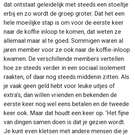
dat ontstaat geleidelijk met steeds een stoeltje
erbij en zo wordt de groep groter. Dat het een
hele moeilijke stap is om voor de eerste keer
naar de koffie inloop te komen, dat weten ze
allemaal maar al te goed. Sommigen waren al
jaren member voor ze ook naar de koffie-inloop
kwamen. De verschillende members vertellen
hoe ze steeds verder in een sociaal isolement
raakten, of daar nog steeds middenin zitten. Als
je vaak geen geld hebt voor leuke uitjes of
extra’s, dan willen vrienden en bekenden de
eerste keer nog wel eens betalen en de tweede
keer ook. Maar dat houdt een keer op. ‘Het fijne
van dingen samen doen is dat je gezien wordt.
Je kunt even kletsen met andere mensen die je