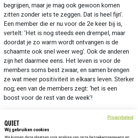
begrijpen, maar je mag ook gewoon komen
zitten zonder iets te zeggen. Dat is heel fijn’.
Een member die er nu voor de 2e keer bij is,
vertelt: ’Het is nog steeds een drempel, maar
doordat je zo warm wordt ontvangen is de
schaamte ook snel weer weg’. Ook de anderen
zijn het daarmee eens. Het leven is voor de
members soms best zwaar, en samen brengen
ze wat meer positiviteit in elkaars leven. Sterker
nog; een van de members zegt: ‘het is een
boost voor de rest van de week’!
Privacybeleid
Wij gebruiken cookies
We kunnen deze plaatsen voor analyse van onze bezoekersgegevens en