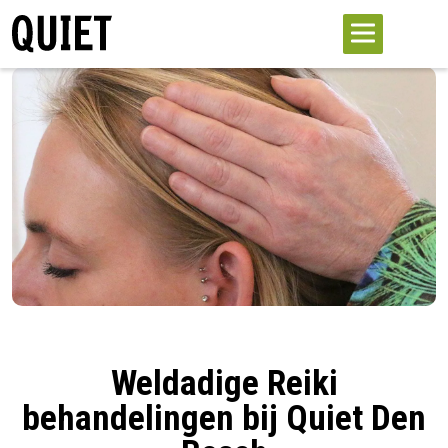
Weldadige Reiki
behandelingen bij Quiet Den