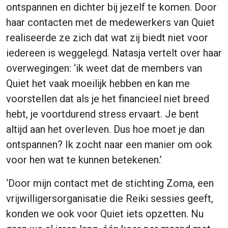
ontspannen en dichter bij jezelf te komen. Door
haar contacten met de medewerkers van Quiet
realiseerde ze zich dat wat zij biedt niet voor
iedereen is weggelegd. Natasja vertelt over haar
overwegingen: ‘ik weet dat de members van
Quiet het vaak moeilijk hebben en kan me
voorstellen dat als je het financieel niet breed
hebt, je voortdurend stress ervaart. Je bent
altijd aan het overleven. Dus hoe moet je dan
ontspannen? Ik zocht naar een manier om ook
voor hen wat te kunnen betekenen.’
‘Door mijn contact met de stichting Zoma, een
vrijwilligersorganisatie die Reiki sessies geeft,
konden we ook voor Quiet iets opzetten. Nu