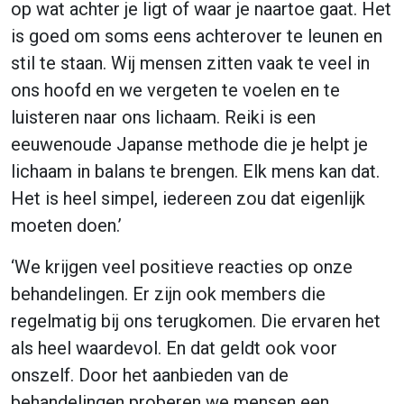
op wat achter je ligt of waar je naartoe gaat. Het
is goed om soms eens achterover te leunen en
stil te staan. Wij mensen zitten vaak te veel in
ons hoofd en we vergeten te voelen en te
luisteren naar ons lichaam. Reiki is een
eeuwenoude Japanse methode die je helpt je
lichaam in balans te brengen. Elk mens kan dat.
Het is heel simpel, iedereen zou dat eigenlijk
moeten doen.’
‘We krijgen veel positieve reacties op onze
behandelingen. Er zijn ook members die
regelmatig bij ons terugkomen. Die ervaren het
als heel waardevol. En dat geldt ook voor
onszelf. Door het aanbieden van de
behandelingen proberen we mensen een