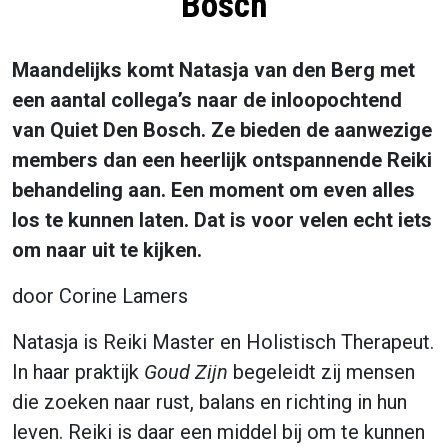
Bosch
Maandelijks komt Natasja van den Berg met
een aantal collega’s naar de inloopochtend
van Quiet Den Bosch. Ze bieden de aanwezige
members dan een heerlijk ontspannende Reiki
behandeling aan. Een moment om even alles
los te kunnen laten. Dat is voor velen echt iets
om naar uit te kijken.
door Corine Lamers
Natasja is Reiki Master en Holistisch Therapeut.
In haar praktijk
Goud Zijn
begeleidt zij mensen
die zoeken naar rust, balans en richting in hun
leven. Reiki is daar een middel bij om te kunnen