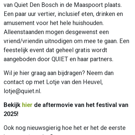
van Quiet Den Bosch in de Maaspoort plaats.
Een paar uur vertier, inclusief eten, drinken en
amusement voor het hele huishouden.
Alleenstaanden mogen desgewenst een
vriend/vriendin uitnodigen om mee te gaan. Een
feestelijk event dat geheel gratis wordt
aangeboden door QUIET en haar partners.
Wil je hier graag aan bijdragen? Neem dan
contact op met Lotje van den Heuvel,
lotje@quiet.nl.
Bekijk
hier
de aftermovie van het festival van
2025!
Ook nog nieuwsgierig hoe het er het de eerste