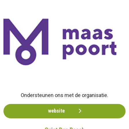
Ondersteunen ons met de organisatie.
website