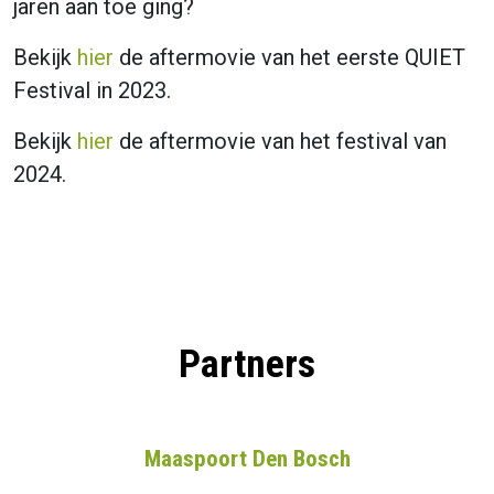
jaren aan toe ging?
Bekijk
hier
de aftermovie van het eerste QUIET
Festival in 2023.
Bekijk
hier
de aftermovie van het festival van
2024.
Partners
Maaspoort Den Bosch