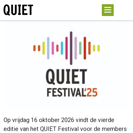
Op vrijdag 16 oktober 2026 vindt de vierde
editie van het QUIET Festival voor de members