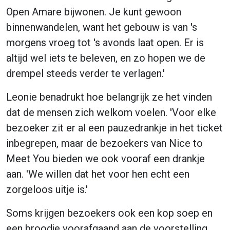
Open Amare bijwonen. Je kunt gewoon
binnenwandelen, want het gebouw is van 's
morgens vroeg tot 's avonds laat open. Er is
altijd wel iets te beleven, en zo hopen we de
drempel steeds verder te verlagen.'
Leonie benadrukt hoe belangrijk ze het vinden
dat de mensen zich welkom voelen. 'Voor elke
bezoeker zit er al een pauzedrankje in het ticket
inbegrepen, maar de bezoekers van Nice to
Meet You bieden we ook vooraf een drankje
aan. 'We willen dat het voor hen echt een
zorgeloos uitje is.'
Soms krijgen bezoekers ook een kop soep en
een broodje voorafgaand aan de voorstelling.