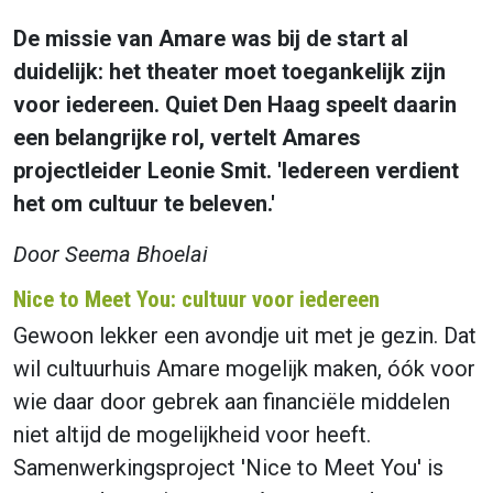
De missie van Amare was bij de start al
duidelijk: het theater moet toegankelijk zijn
voor iedereen. Quiet Den Haag speelt daarin
een belangrijke rol, vertelt Amares
projectleider Leonie Smit. 'Iedereen verdient
het om cultuur te beleven.'
Door Seema Bhoelai
Nice to Meet You: cultuur voor iedereen
Gewoon lekker een avondje uit met je gezin. Dat
wil cultuurhuis Amare mogelijk maken, óók voor
wie daar door gebrek aan financiële middelen
niet altijd de mogelijkheid voor heeft.
Samenwerkingsproject 'Nice to Meet You' is