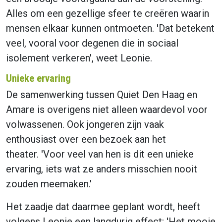
Alles om een gezellige sfeer te creëren waarin
mensen elkaar kunnen ontmoeten. 'Dat betekent
veel, vooral voor degenen die in sociaal
isolement verkeren', weet Leonie.
Unieke ervaring
De samenwerking tussen Quiet Den Haag en
Amare is overigens niet alleen waardevol voor
volwassenen. Ook jongeren zijn vaak
enthousiast over een bezoek aan het
theater. 'Voor veel van hen is dit een unieke
ervaring, iets wat ze anders misschien nooit
zouden meemaken.'
Het zaadje dat daarmee geplant wordt, heeft
volgens Leonie een langdurig effect: 'Het mooie