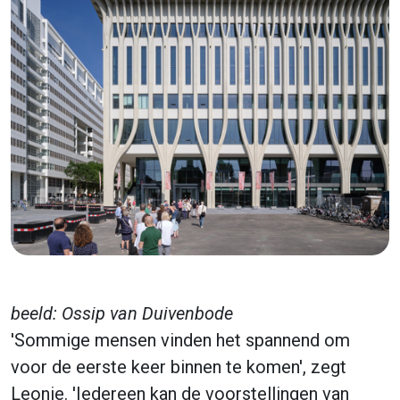
beeld: Ossip van Duivenbode
'Sommige mensen vinden het spannend om
voor de eerste keer binnen te komen', zegt
Leonie. 'Iedereen kan de voorstellingen van