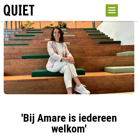
'Bij Amare is iedereen
welkom'