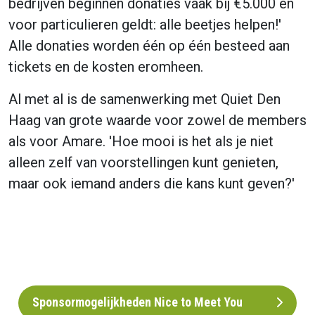
bedrijven beginnen donaties vaak bij €5.000 en
voor particulieren geldt: alle beetjes helpen!'
Alle donaties worden één op één besteed aan
tickets en de kosten eromheen.
Al met al is de samenwerking met Quiet Den
Haag van grote waarde voor zowel de members
als voor Amare. 'Hoe mooi is het als je niet
alleen zelf van voorstellingen kunt genieten,
maar ook iemand anders die kans kunt geven?'
Sponsormogelijkheden Nice to Meet You