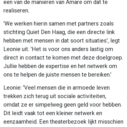
een van de manieren van Amare om dat te
realiseren.
'We werken hierin samen met partners zoals
stichting Quiet Den Haag, die een directe link
hebben met mensen in dat soort situaties', legt
Leonie uit. 'Het is voor ons anders lastig om
direct in contact te komen met deze doelgroep.
Jullie hebben de expertise en het netwerk om
ons te helpen de juiste mensen te bereiken.'
Leonie: 'Veel mensen die in armoede leven
trekken zich terug uit sociale activiteiten,
omdat ze er simpelweg geen geld voor hebben.
Dit leidt vaak tot een kleiner netwerk en
eenzaamheid. Een theaterbezoek lijkt misschien