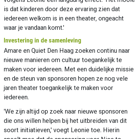
is dat kinderen door deze ervaring zien dat
iedereen welkom is in een theater, ongeacht
waar je vandaan komt.'
Investering in de samenleving
Amare en Quiet Den Haag zoeken continu naar
nieuwe manieren om cultuur toegankelijk te
maken voor iedereen. Met een duidelijke missie
en de steun van sponsoren hopen ze nog vele
jaren theater toegankelijk te maken voor
iedereen.
'We zijn altijd op zoek naar nieuwe sponsoren
die ons willen helpen bij het uitbreiden van dit
soort initiatieven,' voegt Leonie toe. Hierin