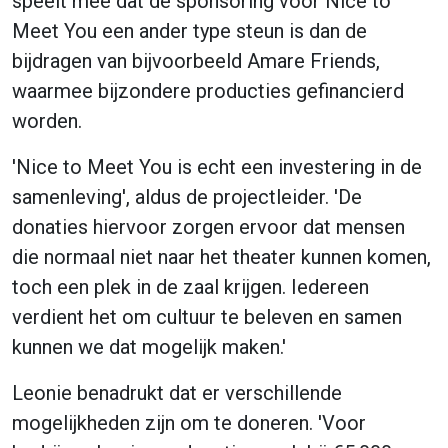
speelt mee dat de sponsoring voor Nice to
Meet You een ander type steun is dan de
bijdragen van bijvoorbeeld Amare Friends,
waarmee bijzondere producties gefinancierd
worden.
'Nice to Meet You is echt een investering in de
samenleving', aldus de projectleider. 'De
donaties hiervoor zorgen ervoor dat mensen
die normaal niet naar het theater kunnen komen,
toch een plek in de zaal krijgen. Iedereen
verdient het om cultuur te beleven en samen
kunnen we dat mogelijk maken.'
Leonie benadrukt dat er verschillende
mogelijkheden zijn om te doneren. 'Voor