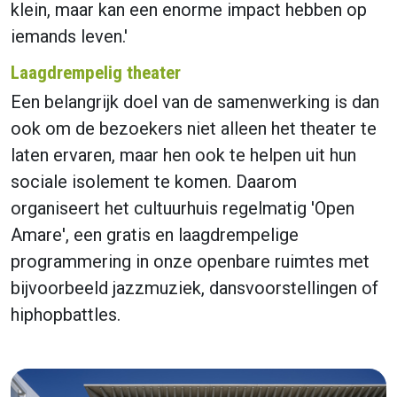
klein, maar kan een enorme impact hebben op
iemands leven.'
Laagdrempelig theater
Een belangrijk doel van de samenwerking is dan
ook om de bezoekers niet alleen het theater te
laten ervaren, maar hen ook te helpen uit hun
sociale isolement te komen. Daarom
organiseert het cultuurhuis regelmatig 'Open
Amare', een gratis en laagdrempelige
programmering in onze openbare ruimtes met
bijvoorbeeld jazzmuziek, dansvoorstellingen of
hiphopbattles.