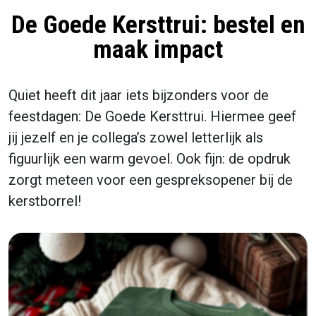
De Goede Kersttrui: bestel en
maak impact
Quiet heeft dit jaar iets bijzonders voor de
feestdagen: De Goede Kersttrui. Hiermee geef
jij jezelf en je collega’s zowel letterlijk als
figuurlijk een warm gevoel. Ook fijn: de opdruk
zorgt meteen voor een gespreksopener bij de
kerstborrel!