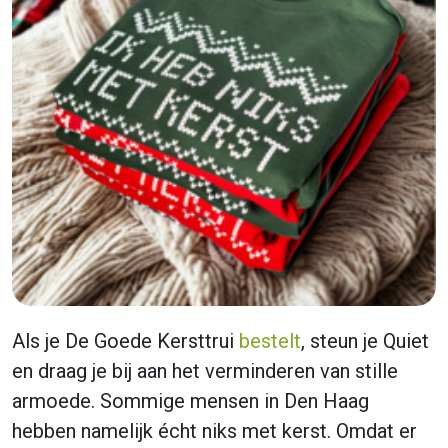
Als je De Goede Kersttrui
bestelt
, steun je Quiet
en draag je bij aan het verminderen van stille
armoede. Sommige mensen in Den Haag
hebben namelijk écht niks met kerst. Omdat er