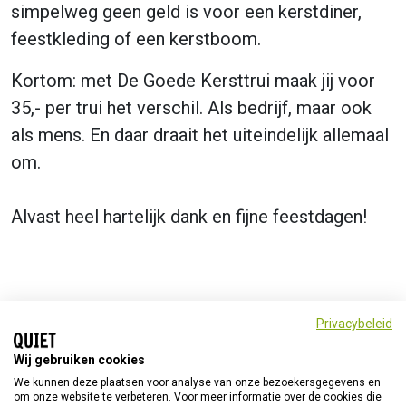
simpelweg geen geld is voor een kerstdiner,
feestkleding of een kerstboom.
Kortom: met De Goede Kersttrui maak jij voor
35,- per trui het verschil. Als bedrijf, maar ook
als mens. En daar draait het uiteindelijk allemaal
om.
Alvast heel hartelijk dank en fijne feestdagen!
Privacybeleid
Wij gebruiken cookies
BESTEL NU
We kunnen deze plaatsen voor analyse van onze bezoekersgegevens en
om onze website te verbeteren. Voor meer informatie over de cookies die