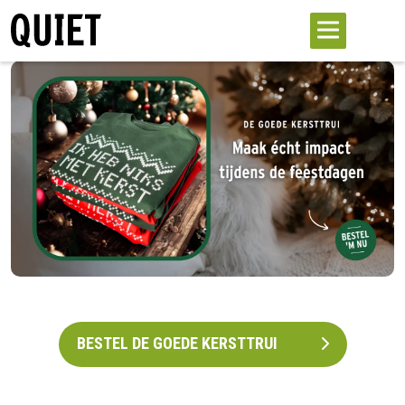
BESTEL DE GOEDE KERSTTRUI