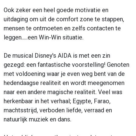
Ook zeker een heel goede motivatie en
uitdaging om uit de comfort zone te stappen,
mensen te ontmoeten en zelfs contacten te
leggen…..een Win-Win situatie.
De musical Disney's AIDA is met een zin
gezegd: een fantastische voorstelling! Genoten
met voldoening waar je even weg bent van de
hedendaagse realiteit en wordt meegenomen
naar een andere magische realiteit. Veel was
herkenbaar in het verhaal; Egypte, Farao,
machtsstrijd, verboden liefde, verraad en
natuurlijk muziek en dans.