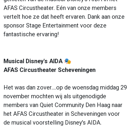
AFAS Circustheater. Eén van onze members
vertelt hoe ze dat heeft ervaren. Dank aan onze
sponsor Stage Entertainment voor deze
fantastische ervaring!
Musical Disney's AIDA 🎭
AFAS Circustheater Scheveningen
Het was dan zover….op de woensdag middag 29
november mochten wij als uitgenodigde
members van Quiet Community Den Haag naar
het AFAS Circustheater in Scheveningen voor
de musical voorstelling Disney's AIDA.