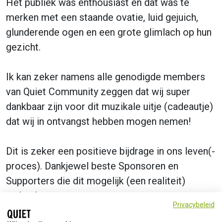
Het publiek was enthousiast en dat was te
merken met een staande ovatie, luid gejuich,
glunderende ogen en een grote glimlach op hun
gezicht.
Ik kan zeker namens alle genodigde members
van Quiet Community zeggen dat wij super
dankbaar zijn voor dit muzikale uitje (cadeautje)
dat wij in ontvangst hebben mogen nemen!
Dit is zeker een positieve bijdrage in ons leven(-
proces). Dankjewel beste Sponsoren en
Supporters die dit mogelijk (een realiteit)
maken!
Privacybeleid