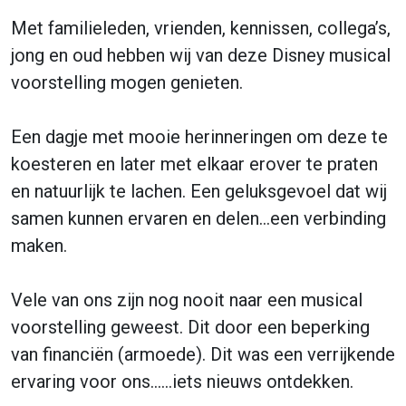
Met familieleden, vrienden, kennissen, collega’s,
jong en oud hebben wij van deze Disney musical
voorstelling mogen genieten.
Een dagje met mooie herinneringen om deze te
koesteren en later met elkaar erover te praten
en natuurlijk te lachen. Een geluksgevoel dat wij
samen kunnen ervaren en delen…een verbinding
maken.
Vele van ons zijn nog nooit naar een musical
voorstelling geweest. Dit door een beperking
van financiën (armoede). Dit was een verrijkende
ervaring voor ons……iets nieuws ontdekken.