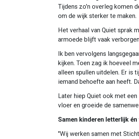
Tijdens zo'n overleg komen d
om de wijk sterker te maken.
Het verhaal van Quiet sprak mi
armoede blijft vaak verborgen
Ik ben vervolgens langsgega
kijken. Toen zag ik hoeveel m
alleen spullen uitdelen. Er is
iemand behoefte aan heeft. D
Later hiep Quiet ook met een
vloer en groeide de samenwerk
Samen kinderen letterlijk én 
"Wij werken samen met Sticht