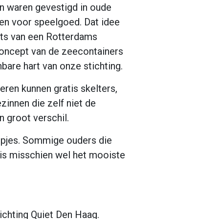
n waren gevestigd in oude
en voor speelgoed. Dat idee
ats van een Rotterdams
oncept van de zeecontainers
are hart van onze stichting.
eren kunnen gratis skelters,
zinnen die zelf niet de
 groot verschil.
Hopjes. Sommige ouders die
 is misschien wel het mooiste
tichting Quiet Den Haag.