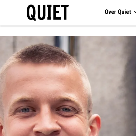
Over Quiet