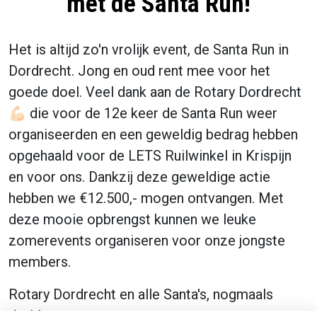
met de Santa Run!
Het is altijd zo'n vrolijk event, de Santa Run in
Dordrecht. Jong en oud rent mee voor het
goede doel. Veel dank aan de Rotary Dordrecht
💪🏻 die voor de 12e keer de Santa Run weer
organiseerden en een geweldig bedrag hebben
opgehaald voor de LETS Ruilwinkel in Krispijn
en voor ons. Dankzij deze geweldige actie
hebben we €12.500,- mogen ontvangen. Met
deze mooie opbrengst kunnen we leuke
zomerevents organiseren voor onze jongste
members.
Rotary Dordrecht en alle Santa's, nogmaals
dank!