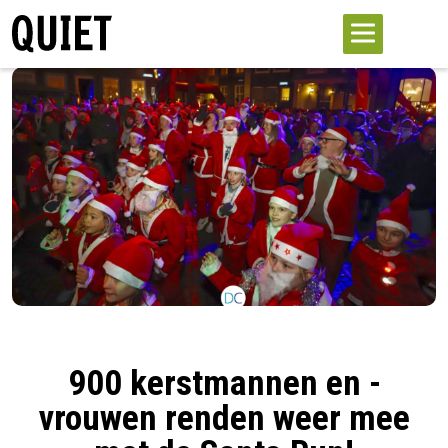
900 kerstmannen en -
vrouwen renden weer mee