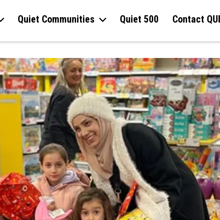
Quiet Communities
Quiet 500
Contact QU