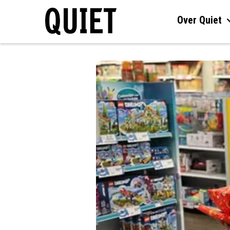
Over Quiet