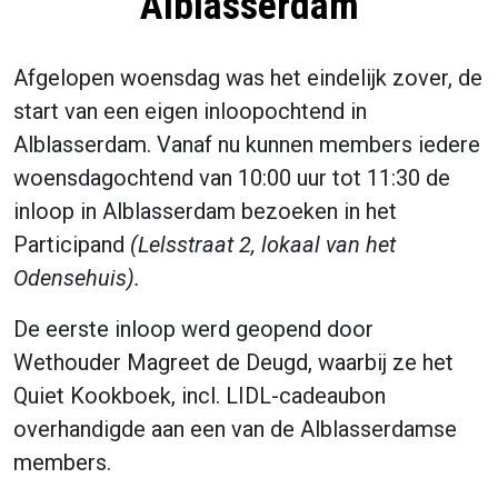
Alblasserdam
Afgelopen woensdag was het eindelijk zover, de
start van een eigen inloopochtend in
Alblasserdam. Vanaf nu kunnen members iedere
woensdagochtend van 10:00 uur tot 11:30 de
inloop in Alblasserdam bezoeken in het
Participand
(Lelsstraat 2, lokaal van het
Odensehuis).
De eerste inloop werd geopend door
Wethouder Magreet de Deugd, waarbij ze het
Quiet Kookboek, incl. LIDL-cadeaubon
overhandigde aan een van de Alblasserdamse
members.