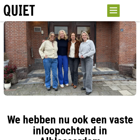
We hebben nu ook een vaste
inloopochtend in