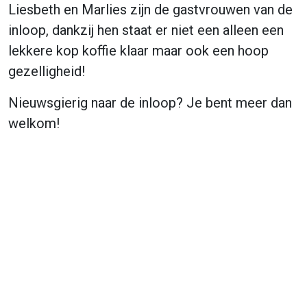
Liesbeth en Marlies zijn de gastvrouwen van de
inloop, dankzij hen staat er niet een alleen een
lekkere kop koffie klaar maar ook een hoop
gezelligheid!
Nieuwsgierig naar de inloop? Je bent meer dan
welkom!