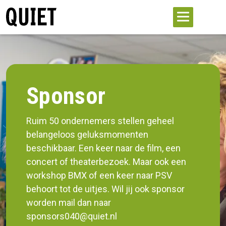
Sponsor
Ruim 50 ondernemers stellen geheel
belangeloos geluksmomenten
beschikbaar. Een keer naar de film, een
concert of theaterbezoek. Maar ook een
workshop BMX of een keer naar PSV
behoort tot de uitjes. Wil jij ook sponsor
worden mail dan naar
sponsors040@quiet.nl