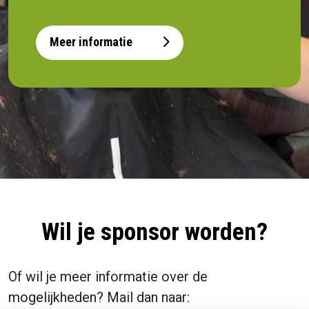
Meer informatie
Wil je sponsor worden?
Of wil je meer informatie over de
mogelijkheden? Mail dan naar: