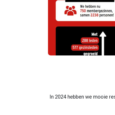
In 2024 hebben we mooie res