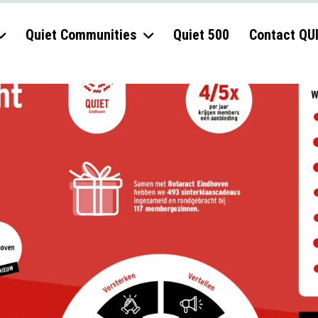
Quiet Communities
Quiet 500
Contact QU