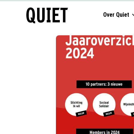
Over Quiet