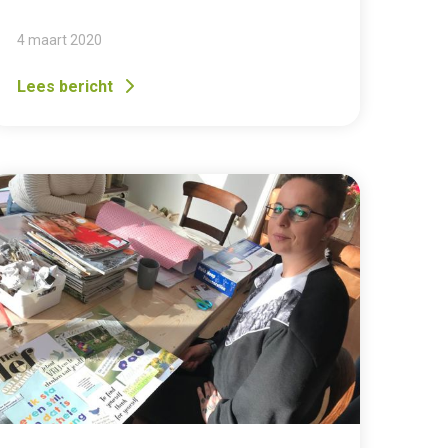
4 maart 2020
Lees bericht