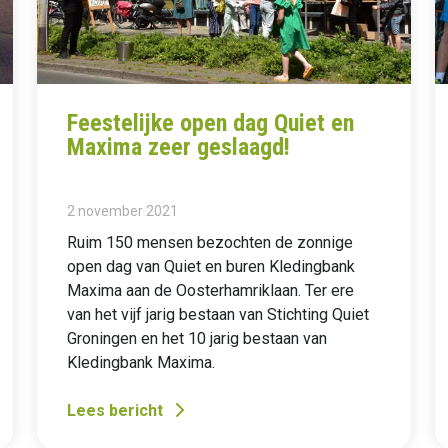
Feestelijke open dag Quiet en
Maxima zeer geslaagd!
2 november 2021
Ruim 150 mensen bezochten de zonnige
open dag van Quiet en buren Kledingbank
Maxima aan de Oosterhamriklaan. Ter ere
van het vijf jarig bestaan van Stichting Quiet
Groningen en het 10 jarig bestaan van
Kledingbank Maxima.
Lees bericht