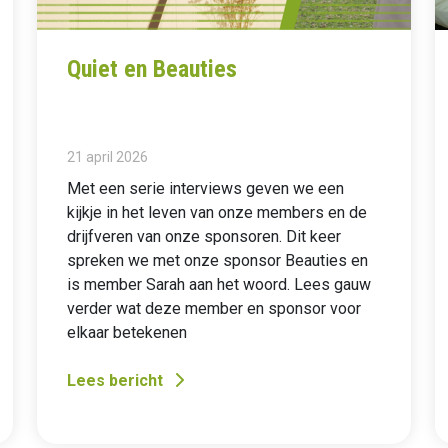
Quiet en Beauties
21 april 2026
Met een serie interviews geven we een
kijkje in het leven van onze members en de
drijfveren van onze sponsoren. Dit keer
spreken we met onze sponsor Beauties en
is member Sarah aan het woord. Lees gauw
verder wat deze member en sponsor voor
elkaar betekenen
Lees bericht