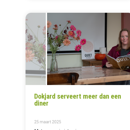
Dokjard serveert meer dan een
diner
25 maart 2025