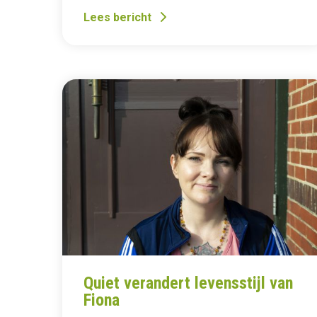
Lees bericht
Quiet verandert levensstijl van
Fiona