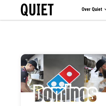
Over Quiet