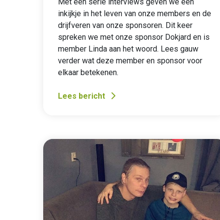
Met een serie interviews geven we een
inkijkje in het leven van onze members en de
drijfveren van onze sponsoren. Dit keer
spreken we met onze sponsor Dokjard en is
member Linda aan het woord. Lees gauw
verder wat deze member en sponsor voor
elkaar betekenen.
Lees bericht