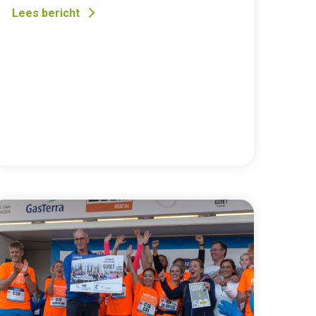
Lees bericht