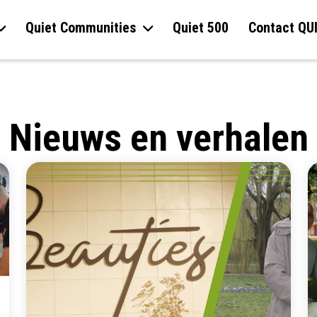
Quiet Communities
Quiet 500
Contact QU
Nieuws en verhalen