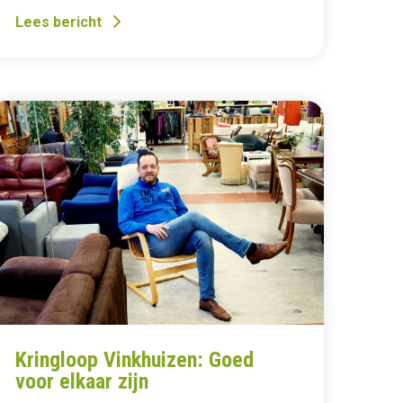
Lees bericht
Kringloop Vinkhuizen: Goed
voor elkaar zijn