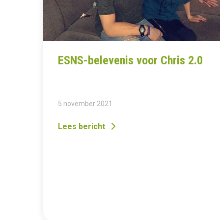
ESNS-belevenis voor Chris 2.0
5 november 2021
Lees bericht