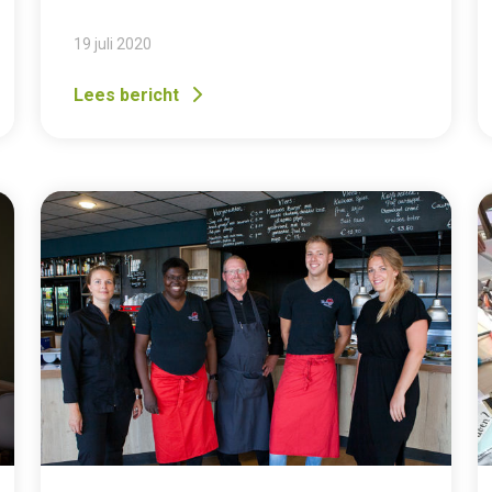
19 juli 2020
Lees bericht