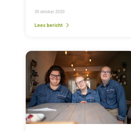
30 oktober 2020
Lees bericht