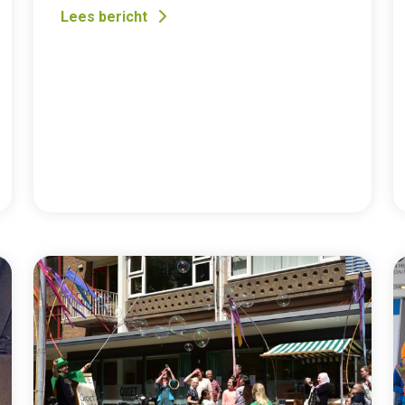
Lees bericht