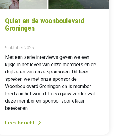
Quiet en de woonboulevard
Groningen
9 oktober 2025
Met een serie interviews geven we een
kijkje in het leven van onze members en de
drijfveren van onze sponsoren. Dit keer
spreken we met onze sponsor de
Woonboulevard Groningen en is member
Fred aan het woord. Lees gauw verder wat
deze member en sponsor voor elkaar
betekenen.
Lees bericht