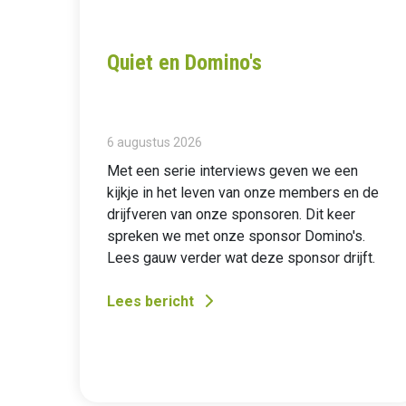
Quiet en Domino's
6 augustus 2026
Met een serie interviews geven we een
kijkje in het leven van onze members en de
drijfveren van onze sponsoren. Dit keer
spreken we met onze sponsor Domino's.
Lees gauw verder wat deze sponsor drijft.
Lees bericht