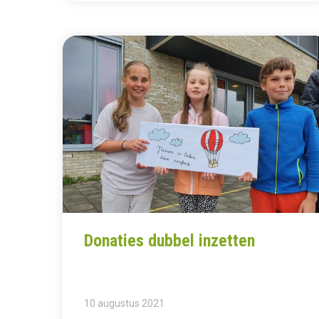
Donaties dubbel inzetten
10 augustus 2021