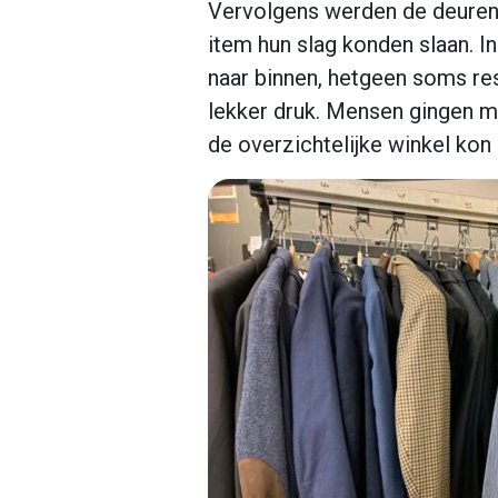
Vervolgens werden de deuren 
item hun slag konden slaan. 
naar binnen, hetgeen soms res
lekker druk. Mensen gingen me
de overzichtelijke winkel kon 