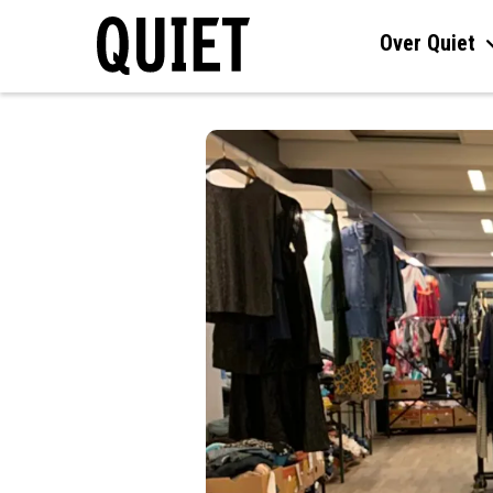
Over Quiet