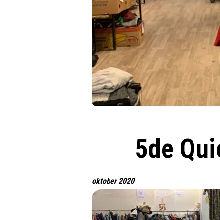
5de Qui
oktober 2020