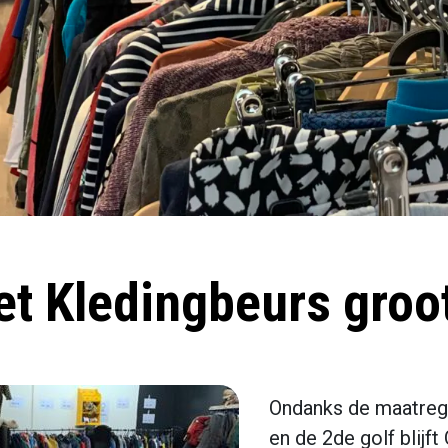
et Kledingbeurs groo
Ondanks de maatreg
en de 2de golf blijft