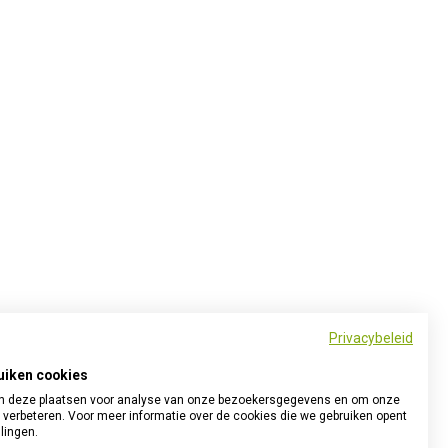
Privacybeleid
uiken cookies
 deze plaatsen voor analyse van onze bezoekersgegevens en om onze
 verbeteren. Voor meer informatie over de cookies die we gebruiken opent
llingen.