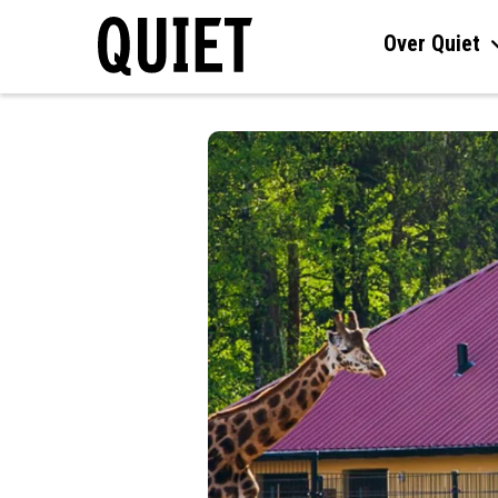
Over Quiet