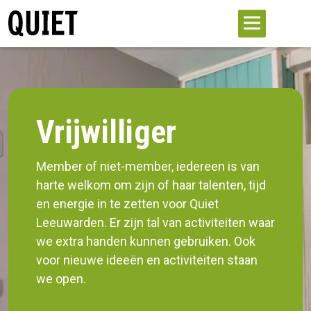
Vrijwilliger
Member of niet-member, iedereen is van
harte welkom om zijn of haar talenten, tijd
en energie in te zetten voor Quiet
Leeuwarden. Er zijn tal van activiteiten waar
we extra handen kunnen gebruiken. Ook
voor nieuwe ideeën en activiteiten staan
we open.