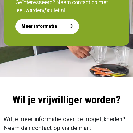
Geïnteresseerd? Neem contact op met
leeuwarden@quiet.nl
Meer informatie
Wil je vrijwilliger worden?
Wil je meer informatie over de mogelijkheden?
Neem dan contact op via de mail: