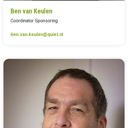
Ben van Keulen
Coördinator Sponsoring
ben.van.keulen@quiet.nl