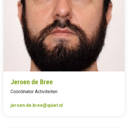
Jeroen de Bree
Coördinator Activiteiten
jeroen.de.bree@quiet.nl