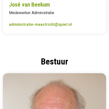
José van Beekum
Medewerker Administratie
administratie-maastricht@quiet.nl
Bestuur