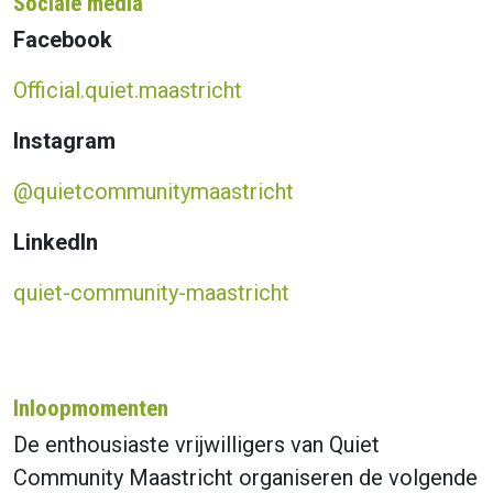
Sociale media
Facebook
Official.quiet.maastricht
Instagram
@quietcommunitymaastricht
LinkedIn
quiet-community-maastricht
Inloopmomenten
De enthousiaste vrijwilligers van Quiet
Community Maastricht organiseren de volgende