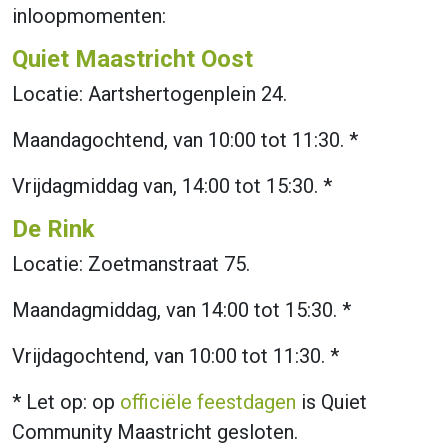
inloopmomenten:
Quiet Maastricht Oost
Locatie: Aartshertogenplein 24.
Maandagochtend, van 10:00 tot 11:30. *
Vrijdagmiddag van, 14:00 tot 15:30. *
De Rink
Locatie: Zoetmanstraat 75.
Maandagmiddag, van 14:00 tot 15:30. *
Vrijdagochtend, van 10:00 tot 11:30. *
* Let op: op
officiële feestdagen
is Quiet
Community Maastricht gesloten.