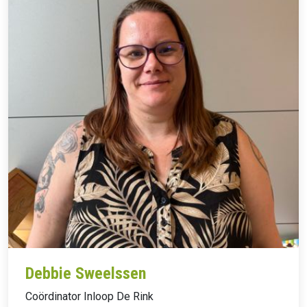
Debbie Sweelssen
Coördinator Inloop De Rink