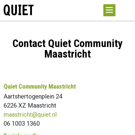
Contact Quiet Community
Maastricht
Quiet Community Maastricht
Aartshertogenplein 24
6226 XZ Maastricht
maastricht@quiet.nl
06 1003 1360