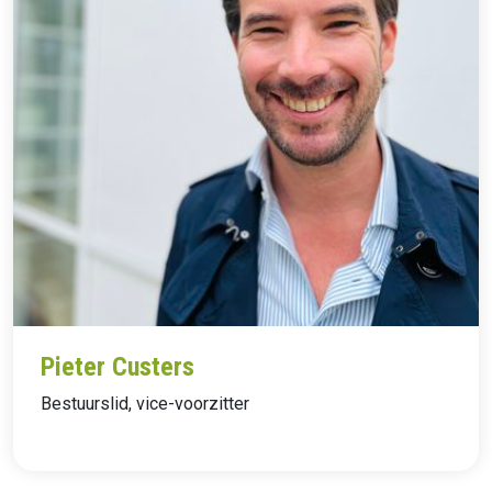
Pieter Custers
Bestuurslid, vice-voorzitter