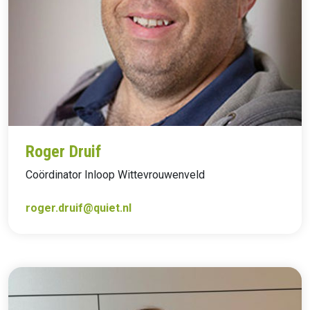
Roger Druif
Coördinator Inloop Wittevrouwenveld
roger.druif@quiet.nl