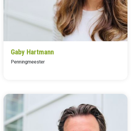
Gaby Hartmann
Penningmeester