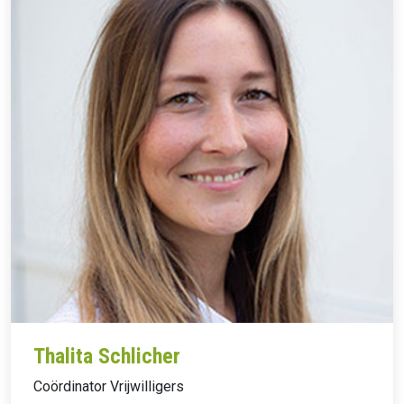
Thalita Schlicher
Coördinator Vrijwilligers