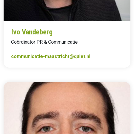
Ivo Vandeberg
Coördinator PR & Communicatie
communicatie-maastricht@quiet.nl