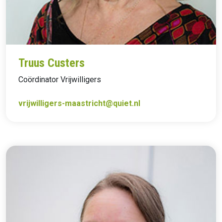
Truus Custers
Coördinator Vrijwilligers
vrijwilligers-maastricht@quiet.nl