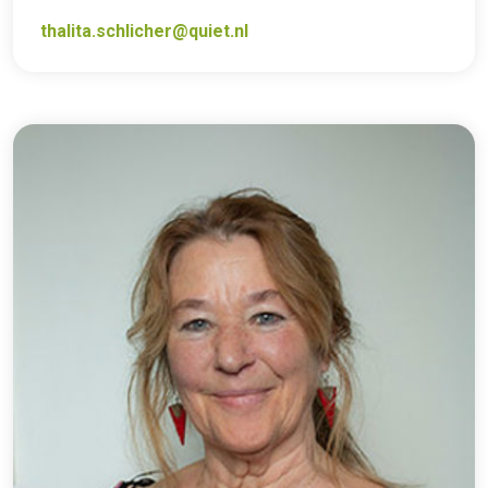
thalita.schlicher@quiet.nl