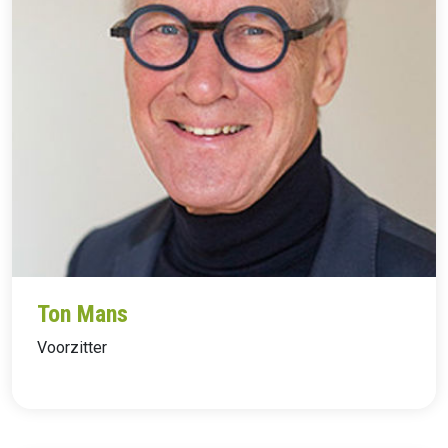
Ton Mans
Voorzitter