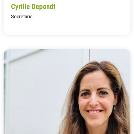
Cyrille Depondt
Secretaris