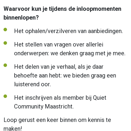
Waarvoor kun je tijdens de inloopmomenten
binnenlopen?
Het ophalen/verzilveren van aanbiedingen.
Het stellen van vragen over allerlei
onderwerpen: we denken graag met je mee.
Het delen van je verhaal, als je daar
behoefte aan hebt: we bieden graag een
luisterend oor.
Het inschrijven als member bij Quiet
Community Maastricht.
Loop gerust een keer binnen om kennis te
maken!