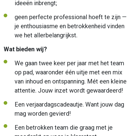
ideeën inbrengt;
geen perfecte professional hoeft te zijn —
je enthousiasme en betrokkenheid vinden
we het allerbelangrijkst.
Wat bieden wij?
We gaan twee keer per jaar met het team
op pad, waaronder één uitje met een mix
van inhoud en ontspanning. Mét een kleine
attentie. Jouw inzet wordt gewaardeerd!
Een verjaardagscadeautje. Want jouw dag
mag worden gevierd!
Een betrokken team die graag met je