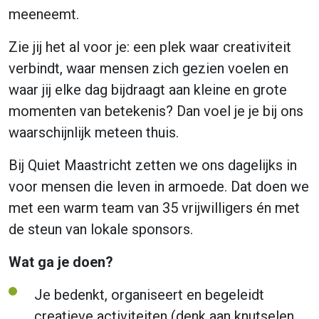
meeneemt.
Zie jij het al voor je: een plek waar creativiteit
verbindt, waar mensen zich gezien voelen en
waar jij elke dag bijdraagt aan kleine en grote
momenten van betekenis? Dan voel je je bij ons
waarschijnlijk meteen thuis.
Bij Quiet Maastricht zetten we ons dagelijks in
voor mensen die leven in armoede. Dat doen we
met een warm team van 35 vrijwilligers én met
de steun van lokale sponsors.
Wat ga je doen?
Je bedenkt, organiseert en begeleidt
creatieve activiteiten (denk aan knutselen,