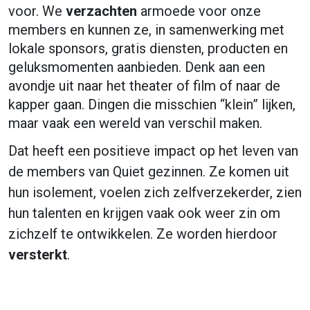
voor. We
verzachten
armoede voor onze
members en kunnen ze, in samenwerking met
lokale sponsors, gratis diensten, producten en
geluksmomenten aanbieden. Denk aan een
avondje uit naar het theater of film of naar de
kapper gaan. Dingen die misschien “klein” lijken,
maar vaak een wereld van verschil maken.
Dat heeft een positieve impact op het leven van
de members van Quiet gezinnen. Ze komen uit
hun isolement, voelen zich zelfverzekerder, zien
hun talenten en krijgen vaak ook weer zin om
zichzelf te ontwikkelen. Ze worden hierdoor
versterkt
.