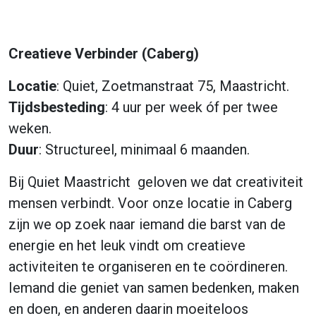
Creatieve Verbinder (Caberg)
Locatie
: Quiet, Zoetmanstraat 75, Maastricht.
Tijdsbesteding
: 4 uur per week óf per twee
weken.
Duur
: Structureel, minimaal 6 maanden.
Bij Quiet Maastricht geloven we dat creativiteit
mensen verbindt. Voor onze locatie in Caberg
zijn we op zoek naar iemand die barst van de
energie en het leuk vindt om creatieve
activiteiten te organiseren en te coördineren.
Iemand die geniet van samen bedenken, maken
en doen, en anderen daarin moeiteloos