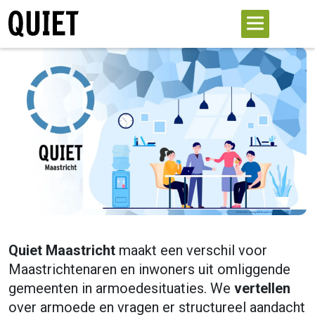
Quiet Maastricht
maakt een verschil voor
Maastrichtenaren en inwoners uit omliggende
gemeenten in armoedesituaties. We
vertellen
over armoede en vragen er structureel aandacht