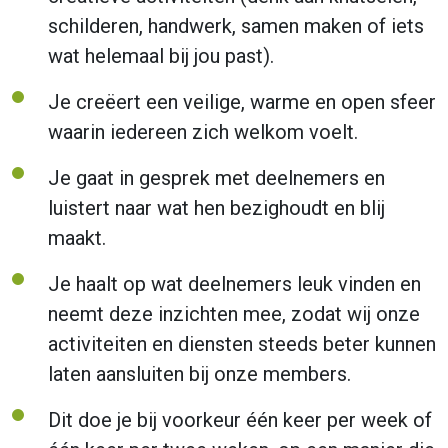
schilderen, handwerk, samen maken of iets
wat helemaal bij jou past).
Je creëert een veilige, warme en open sfeer
waarin iedereen zich welkom voelt.
Je gaat in gesprek met deelnemers en
luistert naar wat hen bezighoudt en blij
maakt.
Je haalt op wat deelnemers leuk vinden en
neemt deze inzichten mee, zodat wij onze
activiteiten en diensten steeds beter kunnen
laten aansluiten bij onze members.
Dit doe je bij voorkeur één keer per week of