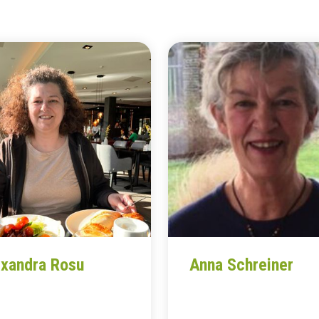
xandra Rosu
Anna Schreiner