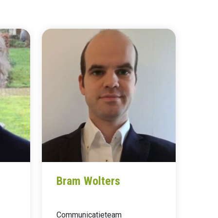
Bram Wolters
Communicatieteam