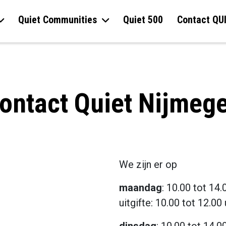
Quiet Communities
Quiet 500
Contact QU
ontact Quiet Nijmeg
We zijn er op
maandag
: 10.00 tot 14.
uitgifte: 10.00 tot 12.00 