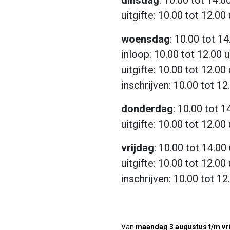
dinsdag
: 10.00 tot 14.0
uitgifte: 10.00 tot 12.00 
woensdag
: 10.00 tot 14
inloop: 10.00 tot 12.00 u
uitgifte: 10.00 tot 12.00 
inschrijven: 10.00 tot 12
donderdag
: 10.00 tot 1
uitgifte: 10.00 tot 12.00 
vrijdag
: 10.00 tot 14.00
uitgifte: 10.00 tot 12.00 
inschrijven: 10.00 tot 12
Van
maandag 3 augustus t/m vr