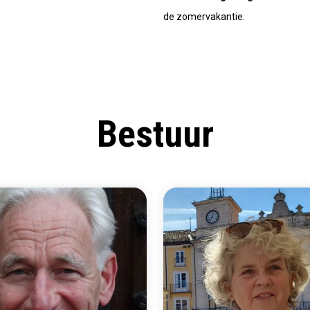
de zomervakantie.
Bestuur