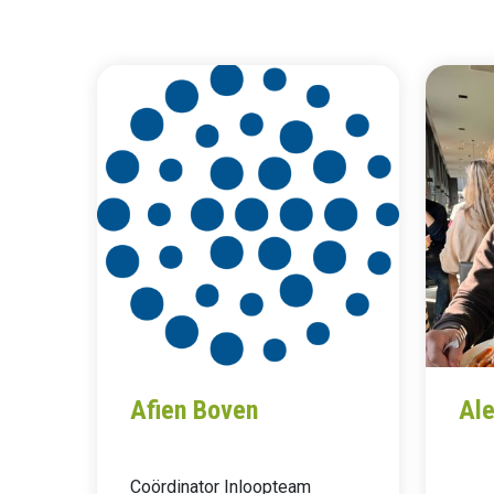
Afien Boven
Ale
Coördinator Inloopteam