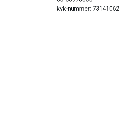
kvk-nummer: 73141062