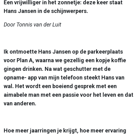
Een vrijwilliger in het zonnetje: deze keer staat
Hans Jansen in de schijnwerpers.
Door Tonnis van der Luit
Ik ontmoette Hans Jansen op de parkeerplaats
voor Plan A, waarna we gezellig een kopje
koffie
gingen drinken. Na wat geschutter met de
opname- app van mijn telefoon steekt Hans
van
wal. Het wordt een boeiend gesprek met een
aimabele man met een passie voor het
leven en dat
van anderen.
Hoe meer jaarringen je krijgt, hoe meer ervaring