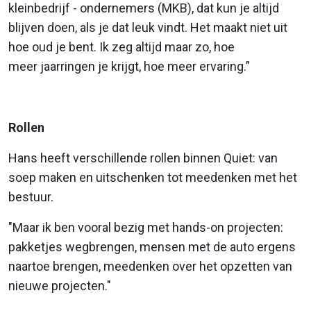
kleinbedrijf - ondernemers (MKB), dat kun je altijd
blijven doen, als je dat leuk vindt. Het maakt niet uit
hoe oud je bent. Ik zeg altijd maar zo, hoe
meer jaarringen je krijgt, hoe meer ervaring.”
Rollen
Hans heeft verschillende rollen binnen Quiet: van
soep maken en uitschenken tot meedenken met het
bestuur.
"Maar ik ben vooral bezig met hands-on projecten:
pakketjes wegbrengen, mensen met de auto ergens
naartoe brengen, meedenken over het opzetten van
nieuwe projecten."