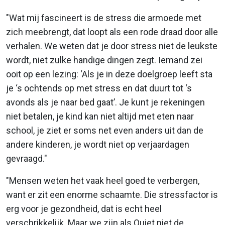
"Wat mij fascineert is de stress die armoede met
zich meebrengt, dat loopt als een rode draad door alle
verhalen. We weten dat je door stress niet de leukste
wordt, niet zulke handige dingen zegt. Iemand zei
ooit op een lezing: ‘Als je in deze doelgroep leeft sta
je ‘s ochtends op met stress en dat duurt tot ‘s
avonds als je naar bed gaat’. Je kunt je rekeningen
niet betalen, je kind kan niet altijd met eten naar
school, je ziet er soms net even anders uit dan de
andere kinderen, je wordt niet op verjaardagen
gevraagd."
"Mensen weten het vaak heel goed te verbergen,
want er zit een enorme schaamte. Die stressfactor is
erg voor je gezondheid, dat is echt heel
verschrikkelijk. Maar we zijn als Quiet niet de