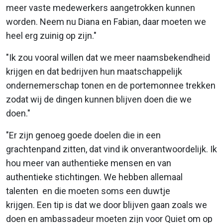
meer vaste medewerkers aangetrokken kunnen
worden. Neem nu Diana en Fabian, daar moeten we
heel erg zuinig op zijn."
"Ik zou vooral willen dat we meer naamsbekendheid
krijgen en dat bedrijven hun maatschappelijk
ondernemerschap tonen en de portemonnee trekken
zodat wij de dingen kunnen blijven doen die we
doen."
"Er zijn genoeg goede doelen die in een
grachtenpand zitten, dat vind ik onverantwoordelijk. Ik
hou meer van authentieke mensen en van
authentieke stichtingen. We hebben allemaal
talenten en die moeten soms een duwtje
krijgen. Een tip is dat we door blijven gaan zoals we
doen en ambassadeur moeten zijn voor Quiet om op