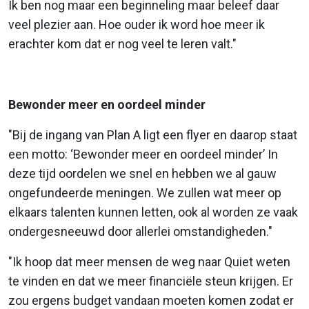
Ik ben nog maar een beginneling maar beleef daar
veel plezier aan. Hoe ouder ik word hoe meer ik
erachter kom dat er nog veel te leren valt."
Bewonder meer en oordeel minder
"Bij de ingang van Plan A ligt een flyer en daarop staat
een motto: ‘Bewonder meer en oordeel minder’ In
deze tijd oordelen we snel en hebben we al gauw
ongefundeerde meningen. We zullen wat meer op
elkaars talenten kunnen letten, ook al worden ze vaak
ondergesneeuwd door allerlei omstandigheden."
"Ik hoop dat meer mensen de weg naar Quiet weten
te vinden en dat we meer financiële steun krijgen. Er
zou ergens budget vandaan moeten komen zodat er