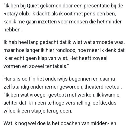
“Ik ben bij Quiet gekomen door een presentatie bij de
Rotary club. Ik dacht: als ik ooit met pensioen ben,
kan ik me gaan inzetten voor mensen die het minder
hebben.
Ik heb heel lang gedacht dat ik wist wat armoede was,
maar hoe langer ik hier rondloop, hoe meer ik denk dat
ik er echt geen klap van wist. Het heeft zoveel
vormen en zoveel tentakels.”
Hans is ooit in het onderwijs begonnen en daarna
zelfstandig ondernemer geworden, theaterdirecteur.
“Ik ben wat vroeger gestopt met werken. Ik kwam er
achter dat ik in een te hoge versnelling leefde, dus
wilde ik een stapje terug doen.
Wat ik nog wel doe is het coachen van midden- en