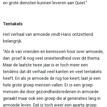
en grote diensten kunnen leveren aan Quiet.”
Tentakels
Het verhaal van armoede vindt Hans ontzettend
belangrijk.
“Als ik van vrienden en kennissen hoor over armoede,
dan proef ik nog veel onwetendheid over dit thema.
Maar de laatste twee jaar is er toch meer een
tendens dat dit verhaal veel kanten en veel tentakels
heeft. En als je armoede de rug toe keert, laat je een
hele grote groep mensen vallen. Er is een groep
mensen die door gezondheidsredenen in armoede
geraakt maar ook een groep die al generaties lang in
armoede leven. Dat is toch weer een aparte groep.