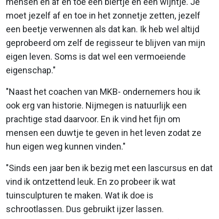
mensen en af en toe een biertje en een wijntje. Je
moet jezelf af en toe in het zonnetje zetten, jezelf
een beetje verwennen als dat kan. Ik heb wel altijd
geprobeerd om zelf de regisseur te blijven van mijn
eigen leven. Soms is dat wel een vermoeiende
eigenschap."
"Naast het coachen van MKB- ondernemers hou ik
ook erg van historie. Nijmegen is natuurlijk een
prachtige stad daarvoor. En ik vind het fijn om
mensen een duwtje te geven in het leven zodat ze
hun eigen weg kunnen vinden."
"Sinds een jaar ben ik bezig met een lascursus en dat
vind ik ontzettend leuk. En zo probeer ik wat
tuinsculpturen te maken. Wat ik doe is
schrootlassen. Dus gebruikt ijzer lassen.