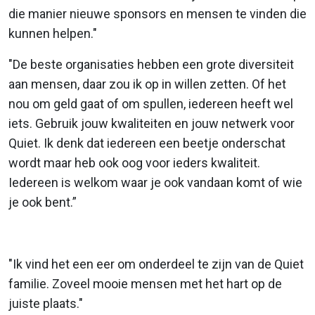
die manier nieuwe sponsors en mensen te vinden die
kunnen helpen."
"De beste organisaties hebben een grote diversiteit
aan mensen, daar zou ik op in willen zetten. Of het
nou om geld gaat of om spullen, iedereen heeft wel
iets. Gebruik jouw kwaliteiten en jouw netwerk voor
Quiet. Ik denk dat iedereen een beetje onderschat
wordt maar heb ook oog voor ieders kwaliteit.
Iedereen is welkom waar je ook vandaan komt of wie
je ook bent.”
"Ik vind het een eer om onderdeel te zijn van de Quiet
familie. Zoveel mooie mensen met het hart op de
juiste plaats."