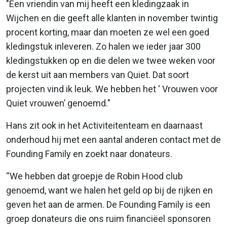
"Een vriendin van mij heeft een kledingzaak in
Wijchen en die geeft alle klanten in november twintig
procent korting, maar dan moeten ze wel een goed
kledingstuk inleveren. Zo halen we ieder jaar 300
kledingstukken op en die delen we twee weken voor
de kerst uit aan members van Quiet. Dat soort
projecten vind ik leuk. We hebben het ‘ Vrouwen voor
Quiet vrouwen’ genoemd."
Hans zit ook in het Activiteitenteam en daarnaast
onderhoud hij met een aantal anderen contact met de
Founding Family en zoekt naar donateurs.
“We hebben dat groepje de Robin Hood club
genoemd, want we halen het geld op bij de rijken en
geven het aan de armen. De Founding Family is een
groep donateurs die ons ruim financiëel sponsoren