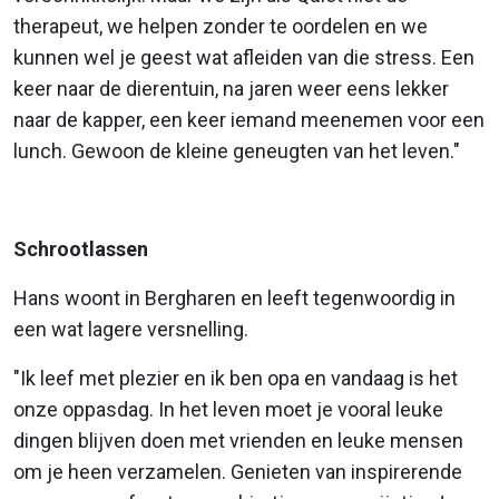
therapeut, we helpen zonder te oordelen en we
kunnen wel je geest wat afleiden van die stress. Een
keer naar de dierentuin, na jaren weer eens lekker
naar de kapper, een keer iemand meenemen voor een
lunch. Gewoon de kleine geneugten van het leven."
Schrootlassen
Hans woont in Bergharen en leeft tegenwoordig in
een wat lagere versnelling.
"Ik leef met plezier en ik ben opa en vandaag is het
onze oppasdag. In het leven moet je vooral leuke
dingen blijven doen met vrienden en leuke mensen
om je heen verzamelen. Genieten van inspirerende