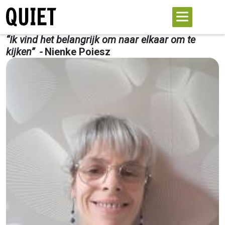
“Ik vind het belangrijk om naar elkaar om te
kijken” -
Nienke Poiesz