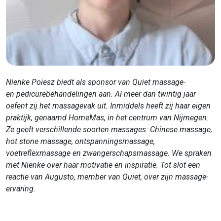
Nienke Poiesz biedt als sponsor van Quiet massage-
en
pedicurebehandelingen aan. Al meer dan twintig jaar
oefent zij het massagevak uit. Inmiddels heeft zij haar eigen
praktijk, genaamd HomeMas, in het centrum van Nijmegen.
Ze geeft verschillende soorten massages: Chinese massage,
hot stone massage, ontspanningsmassage,
voetreflexmassage en zwangerschapsmassage. We spraken
met Nienke over haar motivatie en inspiratie. Tot slot een
reactie van Augusto, member van Quiet, over zijn massage-
ervaring.