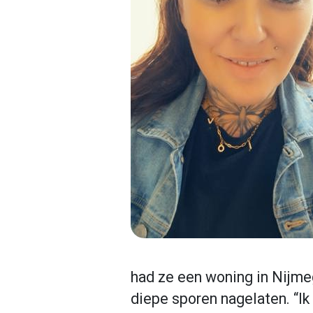
had ze een woning in Nijme
diepe sporen nagelaten. “Ik