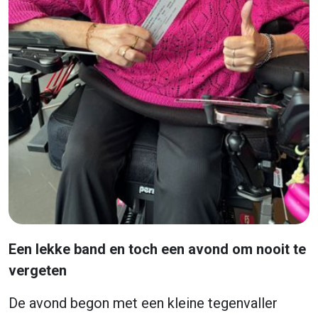
Een lekke band en toch een avond om nooit te
vergeten
De avond begon met een kleine tegenvaller