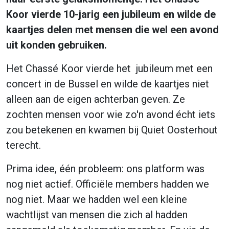
Koor vierde 10-jarig een jubileum en wilde de
kaartjes delen met mensen die wel een avond
uit konden gebruiken.
Het Chassé Koor vierde het jubileum met een
concert in de Bussel en wilde de kaartjes niet
alleen aan de eigen achterban geven. Ze
zochten mensen voor wie zo'n avond écht iets
zou betekenen en kwamen bij Quiet Oosterhout
terecht.
Prima idee, één probleem: ons platform was
nog niet actief. Officiële members hadden we
nog niet. Maar we hadden wel een kleine
wachtlijst van mensen die zich al hadden