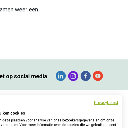
 samen weer een
et op social media
Privacybeleid
uiken cookies
 deze plaatsen voor analyse van onze bezoekersgegevens en om onze
 verbeteren. Voor meer informatie over de cookies die we gebruiken opent