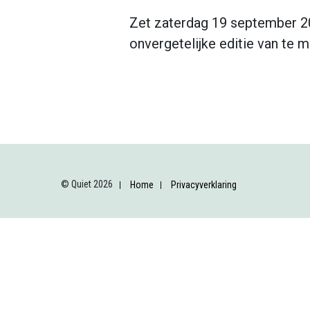
Zet zaterdag 19 september 20
onvergetelijke editie van te 
© Quiet 2026
Home
Privacyverklaring