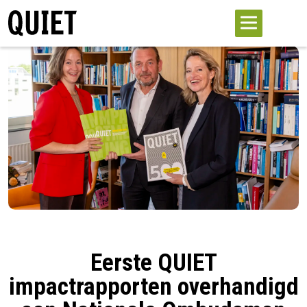
Eerste QUIET
impactrapporten overhandigd