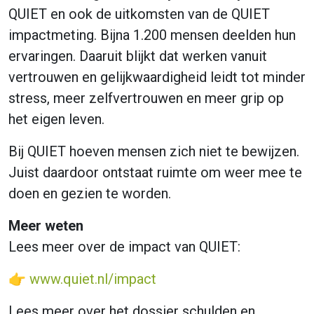
QUIET en ook de uitkomsten van de QUIET
impactmeting. Bijna 1.200 mensen deelden hun
ervaringen. Daaruit blijkt dat werken vanuit
vertrouwen en gelijkwaardigheid leidt tot minder
stress, meer zelfvertrouwen en meer grip op
het eigen leven.
Bij QUIET hoeven mensen zich niet te bewijzen.
Juist daardoor ontstaat ruimte om weer mee te
doen en gezien te worden.
Meer weten
Lees meer over de impact van QUIET:
👉
www.quiet.nl/impact
Lees meer over het dossier schulden en