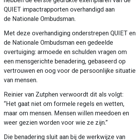
QUIET impactrapporten overhandigd aan
de
Nationale Ombudsman
.
Met deze overhandiging onderstrepen QUIET en
de Nationale Ombudsman een gedeelde
overtuiging: armoede en schulden vragen om
een mensgerichte benadering, gebaseerd op
vertrouwen en oog voor de persoonlijke situatie
van mensen.
Reinier van Zutphen
verwoordt dit als volgt:
“Het gaat niet om formele regels en wetten,
maar om mensen. Mensen willen meedoen en
weer gezien worden voor wie ze zijn.”
Die benadering sluit aan bij de werkwijze van