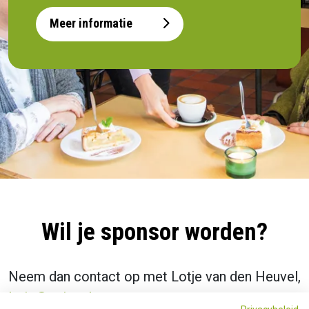
Meer informatie
Wil je sponsor worden?
Neem dan contact op met Lotje van den Heuvel,
lotje@quiet.nl
.