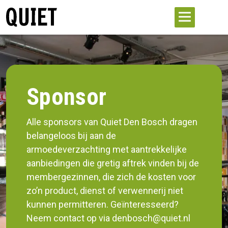
Sponsor
Alle sponsors van Quiet Den Bosch dragen
belangeloos bij aan de
armoedeverzachting met aantrekkelijke
aanbiedingen die gretig aftrek vinden bij de
membergezinnen, die zich de kosten voor
zo’n product, dienst of verwennerij niet
kunnen permitteren. Geïnteresseerd?
Neem contact op via denbosch@quiet.nl