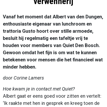
verwennerij
Vanaf het moment dat Albert van den Dungen,
enthousiaste eigenaar van lunchroom en
trattoria Gusto hoort over stille armoede,
besluit hij regelmatig een tafeltje vrij te
houden voor members van Quiet Den Bosch.
Gewoon omdat het fijn is om wat te kunnen
betekenen voor mensen die het financieel wat
minder hebben.
door Corine Lamers
Hoe kwam je in contact met Quiet?
Albert gaat er eens goed voor zitten en vertelt:
‘Ik raakte met hen in gesprek en kreeg toen de