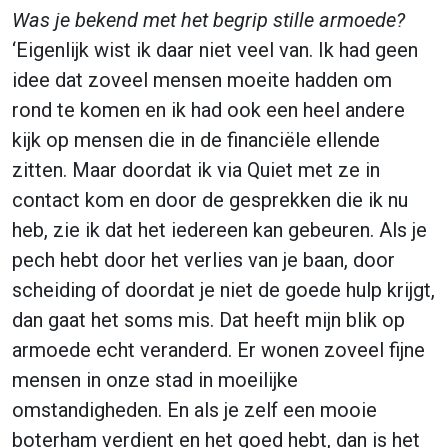
Was je bekend met het begrip stille armoede?
‘Eigenlijk wist ik daar niet veel van. Ik had geen
idee dat zoveel mensen moeite hadden om
rond te komen en ik had ook een heel andere
kijk op mensen die in de financiële ellende
zitten. Maar doordat ik via Quiet met ze in
contact kom en door de gesprekken die ik nu
heb, zie ik dat het iedereen kan gebeuren. Als je
pech hebt door het verlies van je baan, door
scheiding of doordat je niet de goede hulp krijgt,
dan gaat het soms mis. Dat heeft mijn blik op
armoede echt veranderd. Er wonen zoveel fijne
mensen in onze stad in moeilijke
omstandigheden. En als je zelf een mooie
boterham verdient en het goed hebt, dan is het