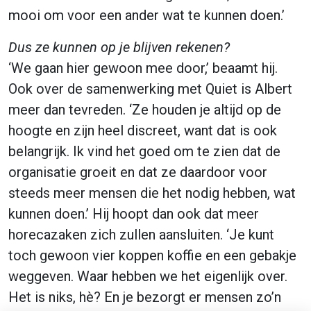
mooi om voor een ander wat te kunnen doen.’
Dus ze kunnen op je blijven rekenen?
‘We gaan hier gewoon mee door,’ beaamt hij.
Ook over de samenwerking met Quiet is Albert
meer dan tevreden. ‘Ze houden je altijd op de
hoogte en zijn heel discreet, want dat is ook
belangrijk. Ik vind het goed om te zien dat de
organisatie groeit en dat ze daardoor voor
steeds meer mensen die het nodig hebben, wat
kunnen doen.’ Hij hoopt dan ook dat meer
horecazaken zich zullen aansluiten. ‘Je kunt
toch gewoon vier koppen koffie en een gebakje
weggeven. Waar hebben we het eigenlijk over.
Het is niks, hè? En je bezorgt er mensen zo’n