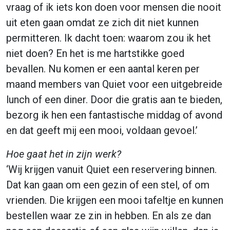
vraag of ik iets kon doen voor mensen die nooit
uit eten gaan omdat ze zich dit niet kunnen
permitteren. Ik dacht toen: waarom zou ik het
niet doen? En het is me hartstikke goed
bevallen. Nu komen er een aantal keren per
maand members van Quiet voor een uitgebreide
lunch of een diner. Door die gratis aan te bieden,
bezorg ik hen een fantastische middag of avond
en dat geeft mij een mooi, voldaan gevoel.’
Hoe gaat het in zijn werk?
‘Wij krijgen vanuit Quiet een reservering binnen.
Dat kan gaan om een gezin of een stel, of om
vrienden. Die krijgen een mooi tafeltje en kunnen
bestellen waar ze zin in hebben. En als ze dan