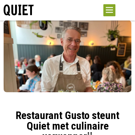
Restaurant Gusto steunt
Quiet met culinaire