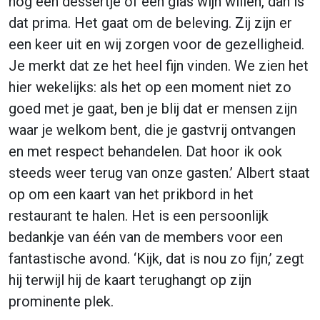
nog een dessertje of een glas wijn willen, dan is
dat prima. Het gaat om de beleving. Zij zijn er
een keer uit en wij zorgen voor de gezelligheid.
Je merkt dat ze het heel fijn vinden. We zien het
hier wekelijks: als het op een moment niet zo
goed met je gaat, ben je blij dat er mensen zijn
waar je welkom bent, die je gastvrij ontvangen
en met respect behandelen. Dat hoor ik ook
steeds weer terug van onze gasten.’ Albert staat
op om een kaart van het prikbord in het
restaurant te halen. Het is een persoonlijk
bedankje van één van de members voor een
fantastische avond. ‘Kijk, dat is nou zo fijn,’ zegt
hij terwijl hij de kaart terughangt op zijn
prominente plek.