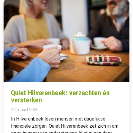
Quiet Hilvarenbeek: verzachten én
versterken
12 maart 2026
In Hilvarenbeek leven mensen met dagelijkse
financiële zorgen. Quiet Hilvarenbeek zet zich in om