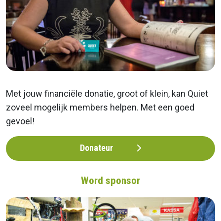
Met jouw financiële donatie, groot of klein, kan Quiet
zoveel mogelijk members helpen. Met een goed
gevoel!
Donateur
Word sponsor