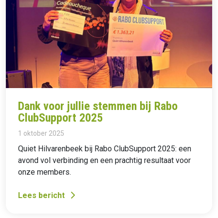
Dank voor jullie stemmen bij Rabo
ClubSupport 2025
1 oktober 2025
Quiet Hilvarenbeek bij Rabo ClubSupport 2025: een
avond vol verbinding en een prachtig resultaat voor
onze members.
Lees bericht