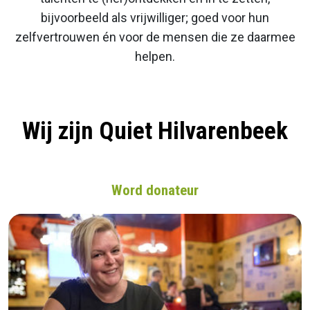
bijvoorbeeld als vrijwilliger; goed voor hun
zelfvertrouwen én voor de mensen die ze daarmee
helpen.
Wij zijn Quiet Hilvarenbeek
Word donateur