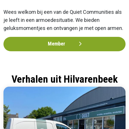
Wees welkom bij een van de Quiet Communities als
je leeft in een armoedesituatie. We bieden
geluksmomentjes en ontvangen je met open armen.
Member
Verhalen uit Hilvarenbeek