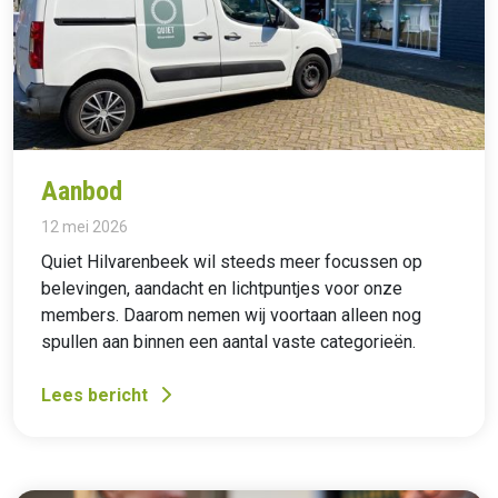
Aanbod
12 mei 2026
Quiet Hilvarenbeek wil steeds meer focussen op
belevingen, aandacht en lichtpuntjes voor onze
members. Daarom nemen wij voortaan alleen nog
spullen aan binnen een aantal vaste categorieën.
Lees bericht