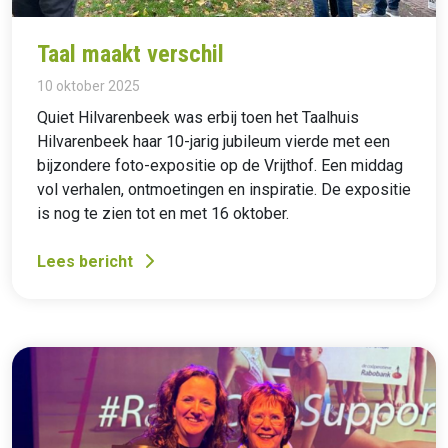
Taal maakt verschil
10 oktober 2025
Quiet Hilvarenbeek was erbij toen het Taalhuis
Hilvarenbeek haar 10-jarig jubileum vierde met een
bijzondere foto-expositie op de Vrijthof. Een middag
vol verhalen, ontmoetingen en inspiratie. De expositie
is nog te zien tot en met 16 oktober.
Lees bericht