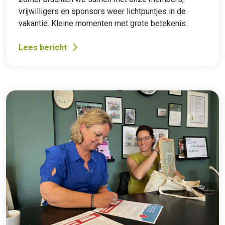
vrijwilligers en sponsors weer lichtpuntjes in de
vakantie. Kleine momenten met grote betekenis.
Lees bericht