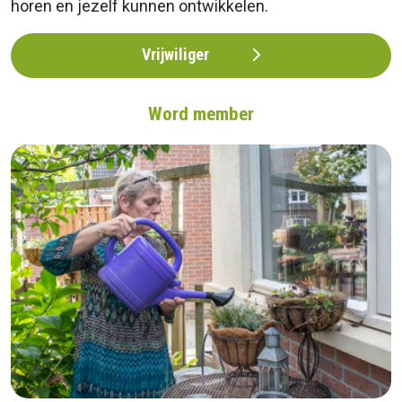
horen en jezelf kunnen ontwikkelen.
Vrijwiliger
Word member