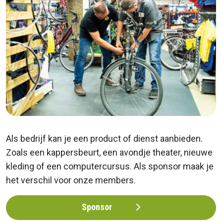
Als bedrijf kan je een product of dienst aanbieden.
Zoals een kappersbeurt, een avondje theater, nieuwe
kleding of een computercursus. Als sponsor maak je
het verschil voor onze members.
Sponsor