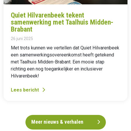
Quiet Hilvarenbeek tekent
samenwerking met Taalhuis Midden-
Brabant
26 juni 2025
Met trots kunnen we vertellen dat Quiet Hilvarenbeek
een samenwerkingsovereenkomst heeft getekend
met Taalhuis Midden-Brabant. Een mooie stap
richting een nog toegankelijker en inclusiever
Hilvarenbeek!
Lees bericht
Meer nieuws & verhalen