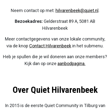
Neem contact op met:
hilvarenbeek@quiet.nl
.
Bezoekadres:
Gelderstraat 89 A, 5081 AB
Hilvarenbeek
Meer contactgegevens van onze lokale community,
via de knop
Contact Hilvarenbeek
in het submenu.
Heb je spullen die je wil doneren aan onze members?
Kijk dan op onze
aanbodpagina.
Over Quiet Hilvarenbeek
In 2015 is de eerste Quiet Community in Tilburg van