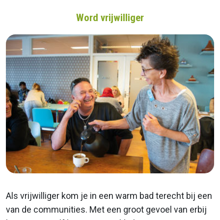
Word vrijwilliger
Als vrijwilliger kom je in een warm bad terecht bij een
van de communities. Met een groot gevoel van erbij