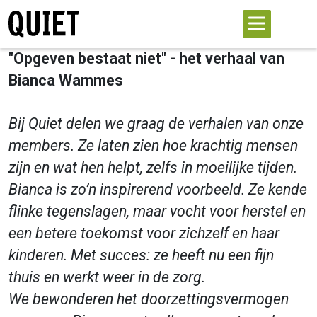
"Opgeven bestaat niet" - het verhaal van
Bianca Wammes
Bij Quiet delen we graag de verhalen van onze
members. Ze laten zien hoe krachtig mensen
zijn en wat hen helpt, zelfs in moeilijke tijden.
Bianca is zo’n inspirerend voorbeeld. Ze kende
flinke tegenslagen, maar vocht voor herstel en
een betere toekomst voor zichzelf en haar
kinderen. Met succes: ze heeft nu een fijn
thuis en werkt weer in de zorg.
We bewonderen het doorzettingsvermogen