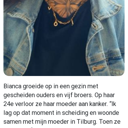
Bianca groeide op in een gezin met
gescheiden ouders en vijf broers. Op haar
24e verloor ze haar moeder aan kanker. “Ik
lag op dat moment in scheiding en woonde
samen met mijn moeder in Tilburg. Toen ze