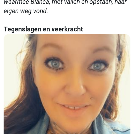
waarmee Bianca, met vallen en opstaan, haar
eigen weg vond.
Tegenslagen en veerkracht