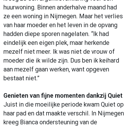
huurwoning. Binnen anderhalve maand had
ze een woning in Nijmegen. Maar het verlies
van haar moeder en het leven in de opvang
hadden diepe sporen nagelaten. “Ik had
eindelijk een eigen plek, maar herkende
mezelf niet meer. Ik was niet de vrouw of
moeder die ik wilde zijn. Dus ben ik keihard
aan mezelf gaan werken, want opgeven
bestaat niet.”
Genieten van fijne momenten dankzij Quiet
Juist in die moeilijke periode kwam Quiet op
haar pad en dat maakte verschil. In Nijmegen
kreeg Bianca ondersteuning van de