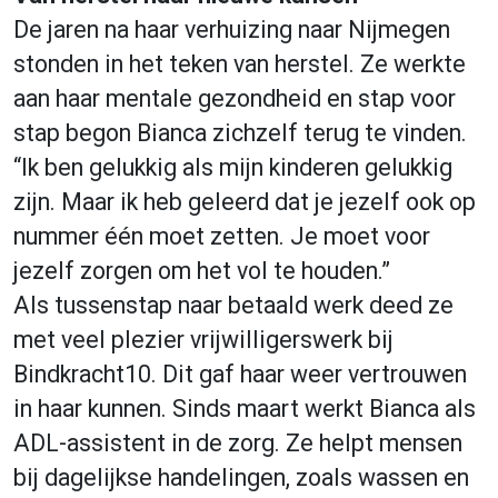
De jaren na haar verhuizing naar Nijmegen
stonden in het teken van herstel. Ze werkte
aan haar mentale gezondheid en stap voor
stap begon Bianca zichzelf terug te vinden.
“Ik ben gelukkig als mijn kinderen gelukkig
zijn. Maar ik heb geleerd dat je jezelf ook op
nummer één moet zetten. Je moet voor
jezelf zorgen om het vol te houden.”
Als tussenstap naar betaald werk deed ze
met veel plezier vrijwilligerswerk bij
Bindkracht10. Dit gaf haar weer vertrouwen
in haar kunnen. Sinds maart werkt Bianca als
ADL-assistent in de zorg. Ze helpt mensen
bij dagelijkse handelingen, zoals wassen en