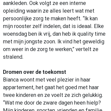
aankleden. Ook volgt ze een interne
opleiding waarin ze alles leert wat met
persoonlijke zorg te maken heeft. “Ik kan
mijn rooster zelf indelen, dat is ideaal. Elke
woensdag ben ik vrij, dan heb ik quality time
met mijn jongste zoon. Ik vind het geweldig
om weer in de zorg te werken,” vertelt ze
stralend.
Dromen over de toekomst
Bianca woont met veel plezier in haar
appartement, het gaat het goed met haar
twee kinderen en ze voelt ze zich gelukkig.
“Wat me door de zware dagen heen hielp?
Mijn kinderen, sporten, vrienden en familie…