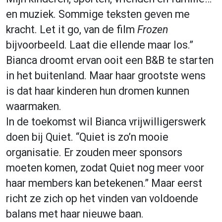
en muziek. Sommige teksten geven me
kracht. Let it go, van de film
Frozen
bijvoorbeeld. Laat die ellende maar los.”
Bianca droomt ervan ooit een B&B te starten
in het buitenland. Maar haar grootste wens
is dat haar kinderen hun dromen kunnen
waarmaken.
In de toekomst wil Bianca vrijwilligerswerk
doen bij Quiet. “Quiet is zo’n mooie
organisatie. Er zouden meer sponsors
moeten komen, zodat Quiet nog meer voor
haar members kan betekenen.” Maar eerst
richt ze zich op het vinden van voldoende
balans met haar nieuwe baan.