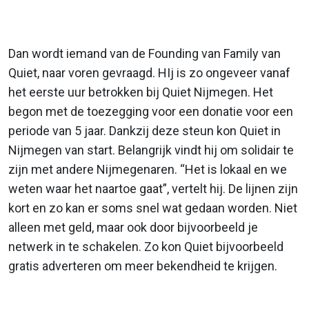
Dan wordt iemand van de Founding van Family van
Quiet, naar voren gevraagd. HIj is zo ongeveer vanaf
het eerste uur betrokken bij Quiet Nijmegen. Het
begon met de toezegging voor een donatie voor een
periode van 5 jaar. Dankzij deze steun kon Quiet in
Nijmegen van start. Belangrijk vindt hij om solidair te
zijn met andere Nijmegenaren. “Het is lokaal en we
weten waar het naartoe gaat”, vertelt hij. De lijnen zijn
kort en zo kan er soms snel wat gedaan worden. Niet
alleen met geld, maar ook door bijvoorbeeld je
netwerk in te schakelen. Zo kon Quiet bijvoorbeeld
gratis adverteren om meer bekendheid te krijgen.