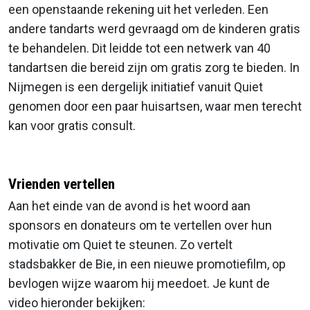
een openstaande rekening uit het verleden. Een
andere tandarts werd gevraagd om de kinderen gratis
te behandelen. Dit leidde tot een netwerk van 40
tandartsen die bereid zijn om gratis zorg te bieden. In
Nijmegen is een dergelijk initiatief vanuit Quiet
genomen door een paar huisartsen, waar men terecht
kan voor gratis consult.
Vrienden vertellen
Aan het einde van de avond is het woord aan
sponsors en donateurs om te vertellen over hun
motivatie om Quiet te steunen. Zo vertelt
stadsbakker de Bie, in een nieuwe promotiefilm, op
bevlogen wijze waarom hij meedoet. Je kunt de
video hieronder bekijken: