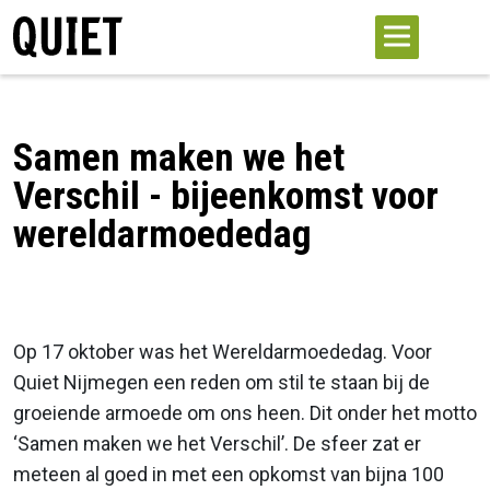
Samen maken we het
Verschil - bijeenkomst voor
wereldarmoededag
Op 17 oktober was het Wereldarmoededag. Voor
Quiet Nijmegen een reden om stil te staan bij de
groeiende armoede om ons heen. Dit onder het motto
‘Samen maken we het Verschil’. De sfeer zat er
meteen al goed in met een opkomst van bijna 100