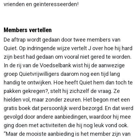
vrienden en geïnteresseerden!
Members vertellen
De aftrap wordt gedaan door twee members van
Quiet. Op indringende wijze vertelt J over hoe hij hard
zijn best had gedaan om vooral niet gered te worden.
In de rij van de Voedselbank wist hij de aanwezige
groep Quietvrijwilligers daarom nog een tijd lang
handig te ontwijken. Hoe heeft Quiet hem dan toch te
pakken gekregen?, stelt hij zichzelf de vraag. Ze
hielden vol, maar zonder zeuren. Het begon met een
gratis boek dat persoonlijk werd bezorgd. En dat werd
gevolgd door andere aanbiedingen, waardoor hij mee
ging doen met activiteiten die hij nog leuk vond ook.
“Maar de mooiste aanbieding is het member zijn van