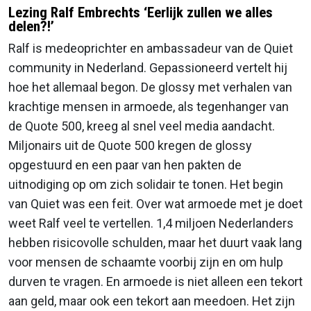
Lezing Ralf Embrechts ‘Eerlijk zullen we alles
delen?!’
Ralf is medeoprichter en ambassadeur van de Quiet
community in Nederland. Gepassioneerd vertelt hij
hoe het allemaal begon. De glossy met verhalen van
krachtige mensen in armoede, als tegenhanger van
de Quote 500, kreeg al snel veel media aandacht.
Miljonairs uit de Quote 500 kregen de glossy
opgestuurd en een paar van hen pakten de
uitnodiging op om zich solidair te tonen. Het begin
van Quiet was een feit. Over wat armoede met je doet
weet Ralf veel te vertellen. 1,4 miljoen Nederlanders
hebben risicovolle schulden, maar het duurt vaak lang
voor mensen de schaamte voorbij zijn en om hulp
durven te vragen. En armoede is niet alleen een tekort
aan geld, maar ook een tekort aan meedoen. Het zijn