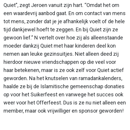
Quiet”, zegt Jeroen vanuit zijn hart. “Omdat het om
een waardevrij aanbod gaat. En om contact van mens
tot mens, zonder dat je je afhankelijk voelt of de hele
tijd dankjewel hoeft te zeggen. En bij Quiet zijn ze
gewoon lief.” N vertelt over hoe zij als alleenstaande
moeder dankzij Quiet met haar kinderen deel kon
nemen aan leuke gezinsuitjes. Niet alleen deed zij
hierdoor nieuwe vriendschappen op die veel voor
haar betekenen, maar is ze ook zelf voor Quiet actief
geworden. Na het knutselen van ramadankalenders,
haalde ze bij de Islamitische gemeenschap donaties
op voor het Suikerfeest en vanwege het succes ook
weer voor het Offerfeest. Dus is ze nu niet alleen een
member, maar ook vrijwilliger en sponsor geworden!