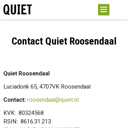
Contact Quiet Roosendaal
Quiet Roosendaal
Luciadonk 65, 4707VK Roosendaal
Contact:
roosendaal@quiet.nl
KVK: 80324568
RSIN: 8616.31.213