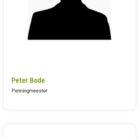
Peter Bode
Penningmeester