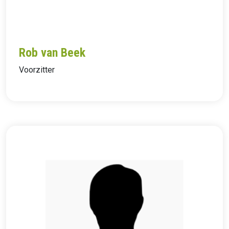
Rob van Beek
Voorzitter