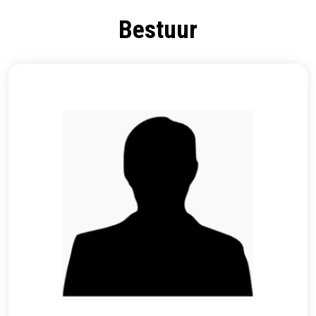
Bestuur