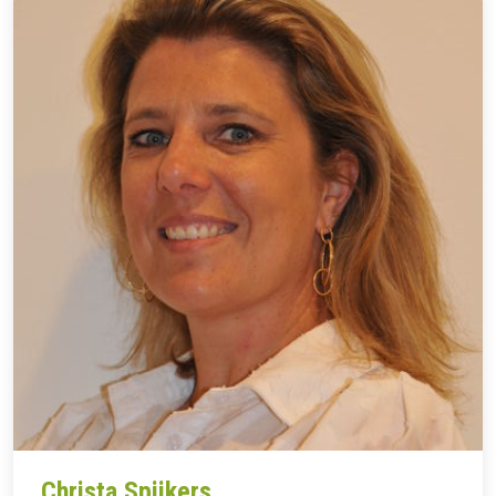
Christa Spijkers