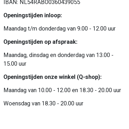
IBAN: NL54RABO0360439055
Openingstijden inloop:
Maandag t/m donderdag van 9.00 - 12.00 uur
Openingstijden op afspraak:
Maandag, dinsdag en donderdag van 13.00 -
15.00 uur
Openingstijden onze winkel (Q-shop):
Maandag van 10.00 - 12.00 en 18.30 - 20.00 uur
Woensdag van 18.30 - 20.00 uur