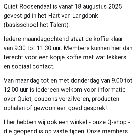
Quiet Roosendaal is vanaf 18 augustus 2025
gevestigd in het Hart van Langdonk
(basisschool het Talent).
Iedere maandagochtend staat de koffie klaar
van 9.30 tot 11.30 uur. Members kunnen hier dan
terecht voor een kopje koffie met wat lekkers
en sociaal contact.
Van maandag tot en met donderdag van 9.00 tot
12.00 uur is iedereen welkom voor informatie
over Quiet, coupons verzilveren, producten
ophalen of gewoon een goed gesprek!
Hier hebben wij ook een winkel - onze Q-shop -
die geopend is op vaste tijden. Onze members