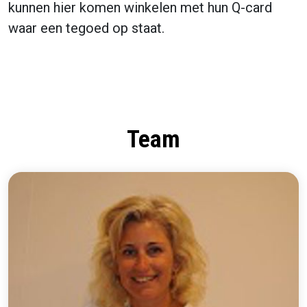
kunnen hier komen winkelen met hun Q-card
waar een tegoed op staat.
Team