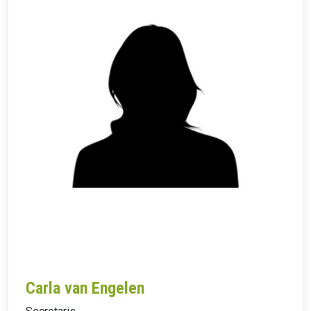
Carla van Engelen