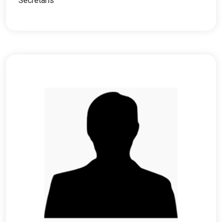
Secretaris