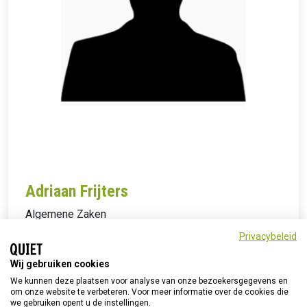
Adriaan Frijters
Algemene Zaken
Privacybeleid
Wij gebruiken cookies
We kunnen deze plaatsen voor analyse van onze bezoekersgegevens en
om onze website te verbeteren. Voor meer informatie over de cookies die
we gebruiken opent u de instellingen.