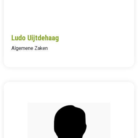
Ludo Uijtdehaag
Algemene Zaken