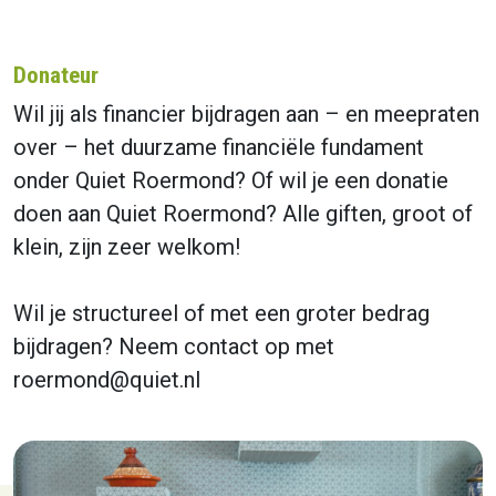
Donateur
Wil jij als financier bijdragen aan – en meepraten
over – het duurzame financiële fundament
onder Quiet Roermond? Of wil je een donatie
doen aan Quiet Roermond? Alle giften, groot of
klein, zijn zeer welkom!
Wil je structureel of met een groter bedrag
bijdragen? Neem contact op met
roermond@quiet.nl