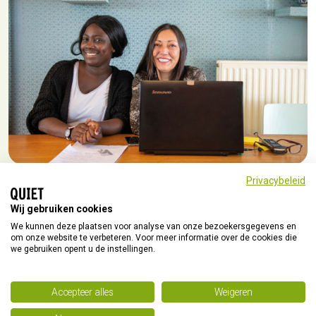
Privacybeleid
Wij gebruiken cookies
We kunnen deze plaatsen voor analyse van onze bezoekersgegevens en
om onze website te verbeteren. Voor meer informatie over de cookies die
we gebruiken opent u de instellingen.
Accepteer alles
Weigeren
© Quiet 2026
Home
Privacyverklaring