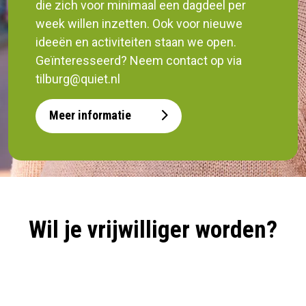
die zich voor minimaal een dagdeel per
week willen inzetten. Ook voor nieuwe
ideeën en activiteiten staan we open.
Geïnteresseerd? Neem contact op via
tilburg@quiet.nl
Meer informatie
Wil je vrijwilliger worden?