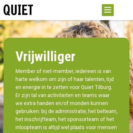
Vrijwilliger
Member of niet-member, iedereen is van
harte welkom om zijn of haar talenten, tijd
en energie in te zetten voor Quiet Tilburg.
Er zijn tal van activiteiten en teams waar
we extra handen en/of monden kunnen
gebruiken: bij de administratie, het belteam,
het inschrijfteam, het sponsorteam of het
inloopteam is altijd wel plaats voor mensen