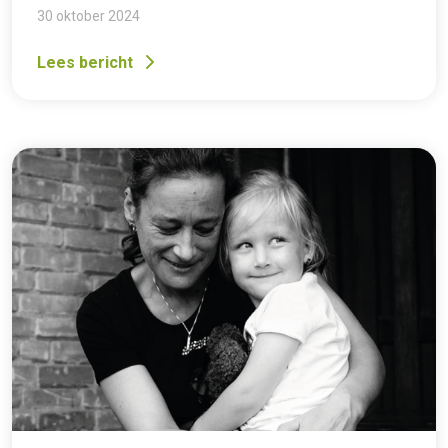
30 oktober 2024
Lees bericht