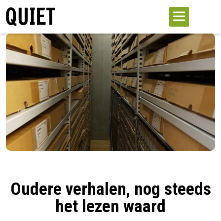
Oudere verhalen, nog steeds
het lezen waard