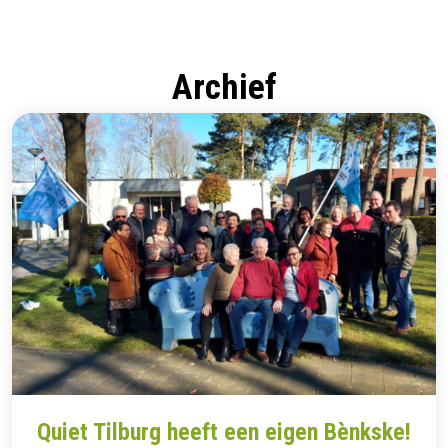
Archief
Quiet Tilburg heeft een eigen Bènkske!