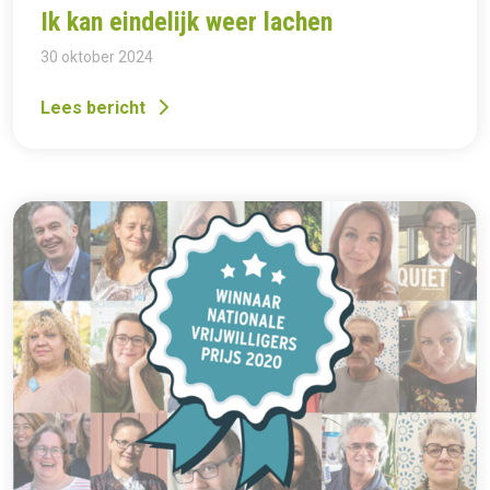
Ik kan eindelijk weer lachen
30 oktober 2024
Lees bericht