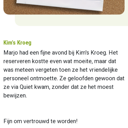
Kim's Kroeg
Marjo had een fijne avond bij Kim's Kroeg. Het
reserveren kostte even wat moeite, maar dat
was meteen vergeten toen ze het vriendelijke
personeel ontmoette. Ze geloofden gewoon dat
ze via Quiet kwam, zonder dat ze het moest
bewijzen.
Fijn om vertrouwd te worden!