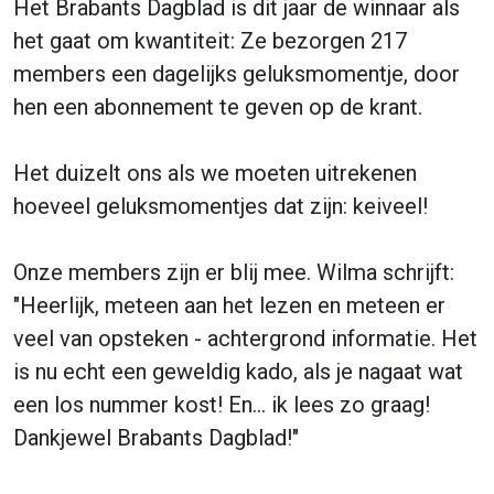
Het Brabants Dagblad is dit jaar de winnaar als
het gaat om kwantiteit: Ze bezorgen 217
members een dagelijks geluksmomentje, door
hen een abonnement te geven op de krant.
Het duizelt ons als we moeten uitrekenen
hoeveel geluksmomentjes dat zijn: keiveel!
Onze members zijn er blij mee. Wilma schrijft:
"Heerlijk, meteen aan het lezen en meteen er
veel van opsteken - achtergrond informatie. Het
is nu echt een geweldig kado, als je nagaat wat
een los nummer kost! En... ik lees zo graag!
Dankjewel Brabants Dagblad!"