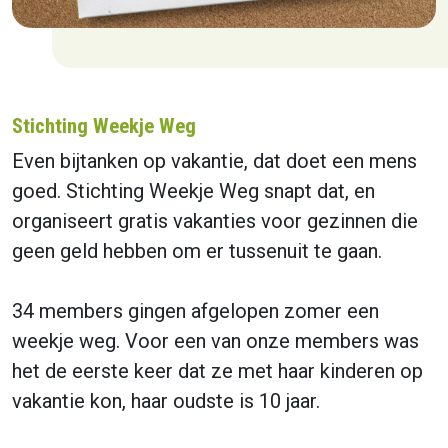
Stichting Weekje Weg
Even bijtanken op vakantie, dat doet een mens
goed. Stichting Weekje Weg snapt dat, en
organiseert gratis vakanties voor gezinnen die
geen geld hebben om er tussenuit te gaan.
34 members gingen afgelopen zomer een
weekje weg. Voor een van onze members was
het de eerste keer dat ze met haar kinderen op
vakantie kon, haar oudste is 10 jaar.