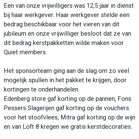
Een van onze vrijwilligers was 12,5 jaar in dienst
bij haar werkgever. Haar werkgever stelde een
bedrag beschikbaar voor het vieren van dit
jubileum en onze vrijwilliger besloot dat ze van
dit bedrag kerstpakketten wilde maken voor
Quiet members.
Het sponsorteam ging aan de slag om zo veel
mogelijk spullen in het pakket te krijgen, door
kortingen te onderhandelen.
Edenberg store gaf korting op de pannen, Fons
Pessers Slagerijen gaf korting op de vouchers
voor het stoofvlees, Mitra gaf korting op de wijn
en van Loft 8 kregen we gratis kerstdecoraties.