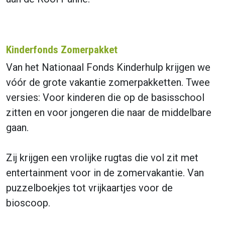
Kinderfonds Zomerpakket
Van het Nationaal Fonds Kinderhulp krijgen we
vóór de grote vakantie zomerpakketten. Twee
versies: Voor kinderen die op de basisschool
zitten en voor jongeren die naar de middelbare
gaan.
Zij krijgen een vrolijke rugtas die vol zit met
entertainment voor in de zomervakantie. Van
puzzelboekjes tot vrijkaartjes voor de
bioscoop.