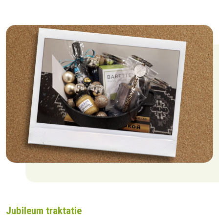
Jubileum traktatie