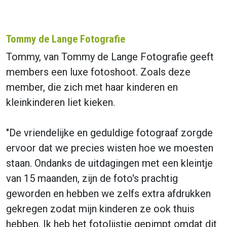
Tommy de Lange Fotografie
Tommy, van Tommy de Lange Fotografie geeft
members een luxe fotoshoot. Zoals deze
member, die zich met haar kinderen en
kleinkinderen liet kieken.
"De vriendelijke en geduldige fotograaf zorgde
ervoor dat we precies wisten hoe we moesten
staan. Ondanks de uitdagingen met een kleintje
van 15 maanden, zijn de foto's prachtig
geworden en hebben we zelfs extra afdrukken
gekregen zodat mijn kinderen ze ook thuis
hebben. Ik heb het fotolijstje gepimpt omdat dit