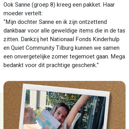
Ook Sanne (groep 8) kreeg een pakket. Haar
moeder vertelt:
“Mijn dochter Sanne en ik zijn ontzettend
dankbaar voor alle geweldige items die in de tas
zitten. Dankzij het Nationaal Fonds Kinderhulp
en Quiet Community Tilburg kunnen we samen
een onvergetelijke zomer tegemoet gaan. Mega
bedankt voor dit prachtige geschenk.”