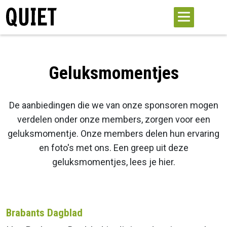
Geluksmomentjes
De aanbiedingen die we van onze sponsoren mogen
verdelen onder onze members, zorgen voor een
geluksmomentje. Onze members delen hun ervaring
en foto's met ons. Een greep uit deze
geluksmomentjes, lees je hier.
Brabants Dagblad