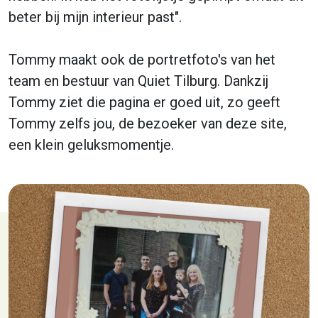
beter bij mijn interieur past".
Tommy maakt ook de portretfoto's van het
team en bestuur van Quiet Tilburg. Dankzij
Tommy ziet die pagina er goed uit, zo geeft
Tommy zelfs jou, de bezoeker van deze site,
een klein geluksmomentje.