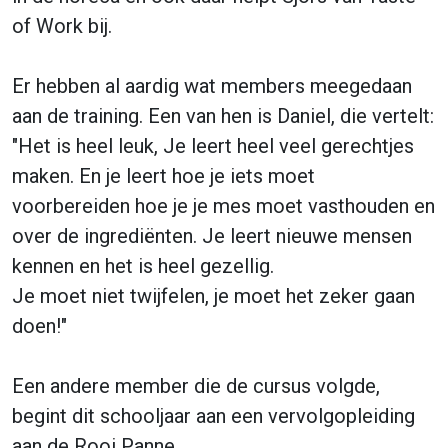
of Work bij.
Er hebben al aardig wat members meegedaan
aan de training. Een van hen is Daniel, die vertelt:
"Het is heel leuk, Je leert heel veel gerechtjes
maken. En je leert hoe je iets moet
voorbereiden hoe je je mes moet vasthouden en
over de ingrediënten. Je leert nieuwe mensen
kennen en het is heel gezellig.
Je moet niet twijfelen, je moet het zeker gaan
doen!"
Een andere member die de cursus volgde,
begint dit schooljaar aan een vervolgopleiding
aan de Rooi Panne.