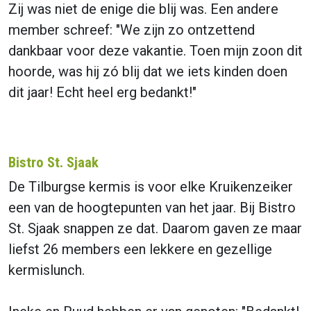
Zij was niet de enige die blij was. Een andere
member schreef: "We zijn zo ontzettend
dankbaar voor deze vakantie. Toen mijn zoon dit
hoorde, was hij zó blij dat we iets kinden doen
dit jaar! Echt heel erg bedankt!"
Bistro St. Sjaak
De Tilburgse kermis is voor elke Kruikenzeiker
een van de hoogtepunten van het jaar. Bij Bistro
St. Sjaak snappen ze dat. Daarom gaven ze maar
liefst 26 members een lekkere en gezellige
kermislunch.