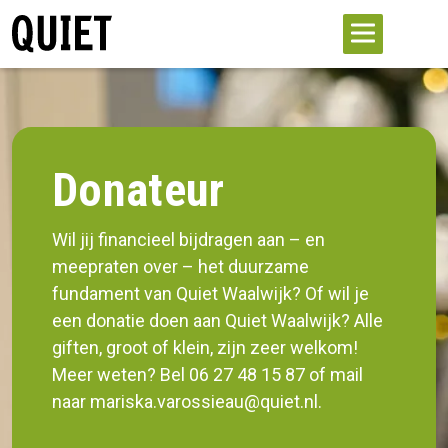
Donateur
Wil jij financieel bijdragen aan – en
meepraten over – het duurzame
fundament van Quiet Waalwijk? Of wil je
een donatie doen aan Quiet Waalwijk? Alle
giften, groot of klein, zijn zeer welkom!
Meer weten? Bel 06 27 48 15 87 of mail
naar mariska.varossieau@quiet.nl.