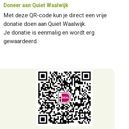
Doneer aan Quiet Waalwijk
Met deze QR-code kun je direct een vrije
donatie doen aan Quiet Waalwijk.
Je donatie is eenmalig en wordt erg
gewaardeerd.