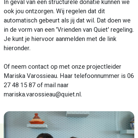
In geval van een structurele donatie kunnen we
ook jou ontzorgen. Wij regelen dat dit
automatisch gebeurt als jij dat wil. Dat doen we
in de vorm van een 'Vrienden van Quiet' regeling.
Je kunt je hiervoor aanmelden met de link
hieronder.
Of neem contact op met onze projectleider
Mariska Varossieau. Haar telefoonnummer is 06
27 48 15 87 of mail naar
mariska.varossieau@quiet.nl.