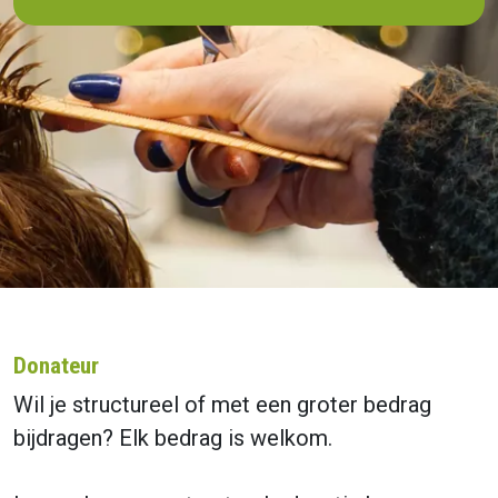
Donateur
Wil je structureel of met een groter bedrag
bijdragen? Elk bedrag is welkom.