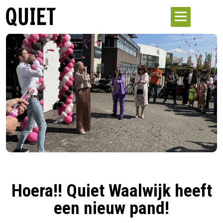
Hoera!! Quiet Waalwijk heeft
een nieuw pand!